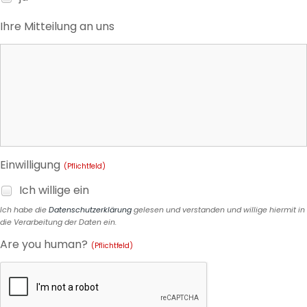
Ihre Mitteilung an uns
Einwilligung
(Pflichtfeld)
Ich willige ein
Ich habe die
Datenschutzerklärung
gelesen und verstanden und willige hiermit in
die Verarbeitung der Daten ein.
Are you human?
(Pflichtfeld)