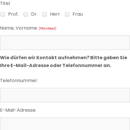
Titel
Prof.
Dr.
Herr
Frau
Name, Vorname
(Pflichtfeld)
Wie dürfen wir Kontakt aufnehmen? Bitte geben Sie
Ihre E-Mail-Adresse oder Telefonnummer an.
Telefonnummer:
E-Mail-Adresse: