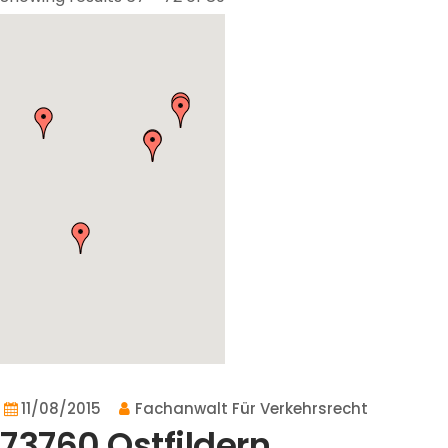
11/08/2015
Fachanwalt Für Verkehrsrecht
73760 Ostfildern,