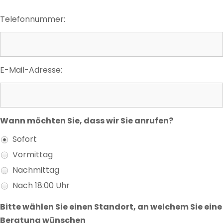
Telefonnummer:
E-Mail-Adresse:
Wann möchten Sie, dass wir Sie anrufen?
Sofort
Vormittag
Nachmittag
Nach 18:00 Uhr
Bitte wählen Sie einen Standort, an welchem Sie eine
Beratung wünschen