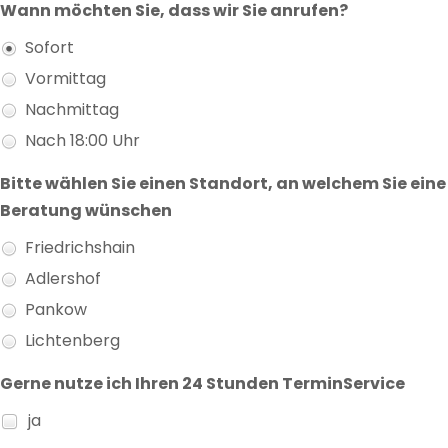
Wann möchten Sie, dass wir Sie anrufen?
Sofort
Vormittag
Nachmittag
Nach 18:00 Uhr
Bitte wählen Sie einen Standort, an welchem Sie eine
Beratung wünschen
Friedrichshain
Adlershof
Pankow
Lichtenberg
Gerne nutze ich Ihren 24 Stunden TerminService
ja