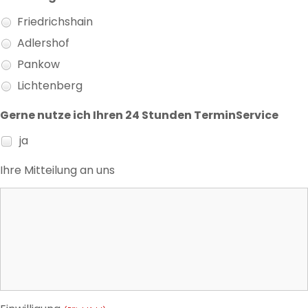
Friedrichshain
Adlershof
Pankow
Lichtenberg
Gerne nutze ich Ihren 24 Stunden TerminService
ja
Ihre Mitteilung an uns