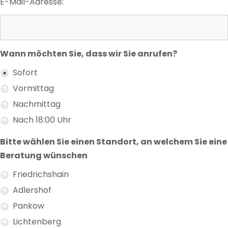
E-Mail-Adresse:
Wann möchten Sie, dass wir Sie anrufen?
Sofort
Vormittag
Nachmittag
Nach 18:00 Uhr
Bitte wählen Sie einen Standort, an welchem Sie eine
Beratung wünschen
Friedrichshain
Adlershof
Pankow
Lichtenberg