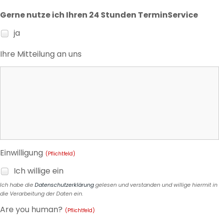
Gerne nutze ich Ihren 24 Stunden TerminService
ja
Ihre Mitteilung an uns
Einwilligung
(Pflichtfeld)
Ich willige ein
Ich habe die
Datenschutzerklärung
gelesen und verstanden und willige hiermit in
die Verarbeitung der Daten ein.
Are you human?
(Pflichtfeld)