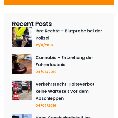
Recent Posts
Ihre Rechte – Blutprobe bei der
Polizei
12/11/2019
Cannabis – Entziehung der
Fahrerlaubnis
04/06/2019
Verkehrsrecht: Halteverbot –
keine Wartezeit vor dem
Abschleppen
04/07/2016
Hohe Geschwindigkeit im