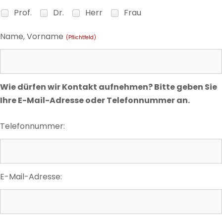
Prof.
Dr.
Herr
Frau
Name, Vorname
(Pflichtfeld)
Wie dürfen wir Kontakt aufnehmen? Bitte geben Sie
Ihre E-Mail-Adresse oder Telefonnummer an.
Telefonnummer:
E-Mail-Adresse: