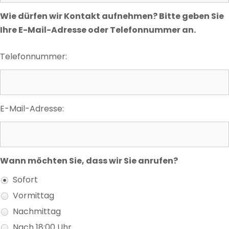
Wie dürfen wir Kontakt aufnehmen? Bitte geben Sie
Ihre E-Mail-Adresse oder Telefonnummer an.
Telefonnummer:
E-Mail-Adresse:
Wann möchten Sie, dass wir Sie anrufen?
Sofort
Vormittag
Nachmittag
Nach 18:00 Uhr