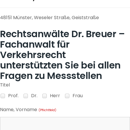
48151 Münster, Weseler Straße, Geiststraße
Rechtsanwälte Dr. Breuer –
Fachanwalt für
Verkehrsrecht
unterstützten Sie bei allen
Fragen zu Messstellen
Titel
Prof.
Dr.
Herr
Frau
Name, Vorname
(Pflichtfeld)