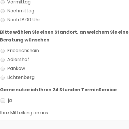
Vormittag
Nachmittag
Nach 18:00 Uhr
Bitte wählen Sie einen Standort, an welchem Sie eine
Beratung wünschen
Friedrichshain
Adlershof
Pankow
Lichtenberg
Gerne nutze ich Ihren 24 Stunden TerminService
ja
Ihre Mitteilung an uns