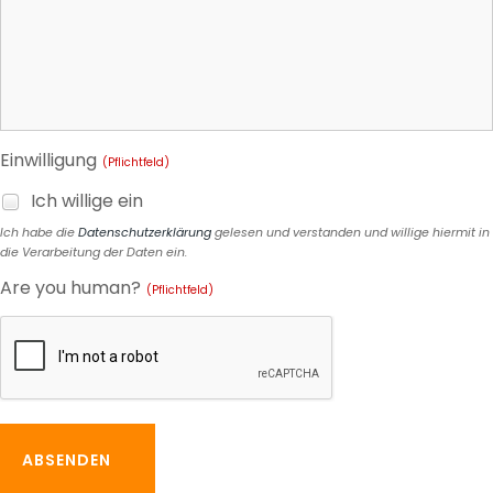
Einwilligung
(Pflichtfeld)
Ich willige ein
Ich habe die
Datenschutzerklärung
gelesen und verstanden und willige hiermit in
die Verarbeitung der Daten ein.
Are you human?
(Pflichtfeld)
ABSENDEN