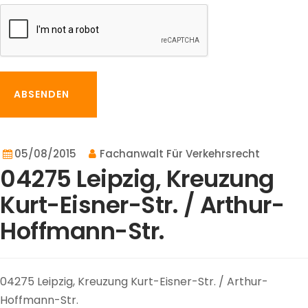
ABSENDEN
05/08/2015
Fachanwalt Für Verkehrsrecht
04275 Leipzig, Kreuzung
Kurt-Eisner-Str. / Arthur-
Hoffmann-Str.
04275 Leipzig, Kreuzung Kurt-Eisner-Str. / Arthur-
Hoffmann-Str.