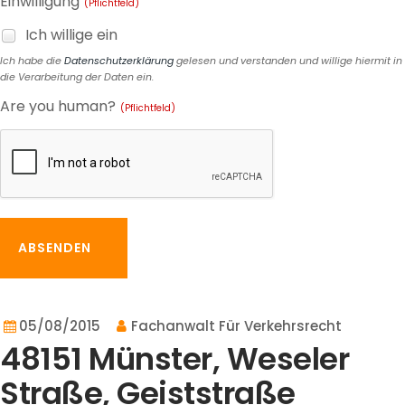
Einwilligung
(Pflichtfeld)
Ich willige ein
Ich habe die
Datenschutzerklärung
gelesen und verstanden und willige hiermit in
die Verarbeitung der Daten ein.
Are you human?
(Pflichtfeld)
ABSENDEN
05/08/2015
Fachanwalt Für Verkehrsrecht
48151 Münster, Weseler
Straße, Geiststraße