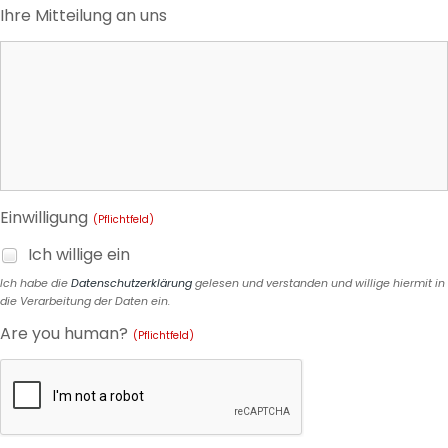
Ihre Mitteilung an uns
Einwilligung
(Pflichtfeld)
Ich willige ein
Ich habe die
Datenschutzerklärung
gelesen und verstanden und willige hiermit in
die Verarbeitung der Daten ein.
Are you human?
(Pflichtfeld)