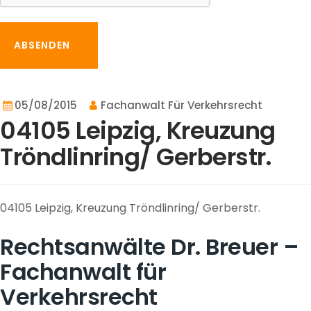
ABSENDEN
05/08/2015
Fachanwalt Für Verkehrsrecht
04105 Leipzig, Kreuzung
Tröndlinring/ Gerberstr.
04105 Leipzig, Kreuzung Tröndlinring/ Gerberstr.
Rechtsanwälte Dr. Breuer –
Fachanwalt für
Verkehrsrecht