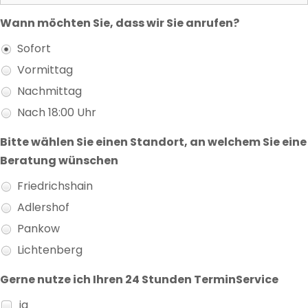
Wann möchten Sie, dass wir Sie anrufen?
Sofort
Vormittag
Nachmittag
Nach 18:00 Uhr
Bitte wählen Sie einen Standort, an welchem Sie eine
Beratung wünschen
Friedrichshain
Adlershof
Pankow
Lichtenberg
Gerne nutze ich Ihren 24 Stunden TerminService
ja