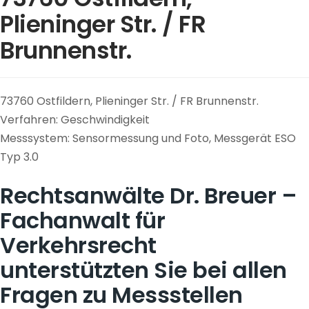
Plieninger Str. / FR
Brunnenstr.
73760 Ostfildern, Plieninger Str. / FR Brunnenstr.
Verfahren: Geschwindigkeit
Messsystem: Sensormessung und Foto, Messgerät ESO
Typ 3.0
Rechtsanwälte Dr. Breuer –
Fachanwalt für
Verkehrsrecht
unterstützten Sie bei allen
Fragen zu Messstellen