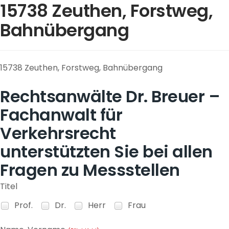
15738 Zeuthen, Forstweg,
Bahnübergang
15738 Zeuthen, Forstweg, Bahnübergang
Rechtsanwälte Dr. Breuer –
Fachanwalt für
Verkehrsrecht
unterstützten Sie bei allen
Fragen zu Messstellen
Titel
Prof.
Dr.
Herr
Frau