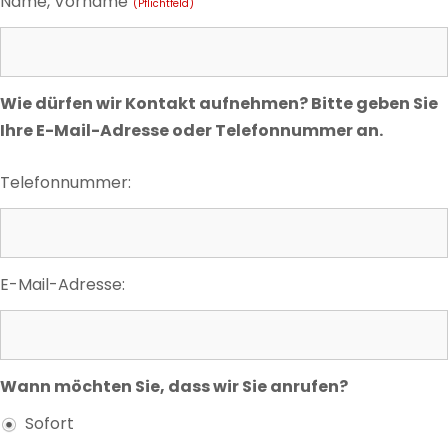
Name, Vorname
(Pflichtfeld)
Wie dürfen wir Kontakt aufnehmen? Bitte geben Sie
Ihre E-Mail-Adresse oder Telefonnummer an.
Telefonnummer:
E-Mail-Adresse:
Wann möchten Sie, dass wir Sie anrufen?
Sofort