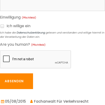
Einwilligung
(Pflichtfeld)
Ich willige ein
Ich habe die
Datenschutzerklärung
gelesen und verstanden und willige hiermit in
die Verarbeitung der Daten ein.
Are you human?
(Pflichtfeld)
ABSENDEN
05/08/2015
Fachanwalt Für Verkehrsrecht