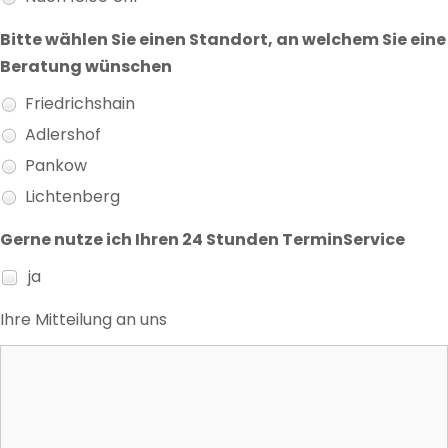
Bitte wählen Sie einen Standort, an welchem Sie eine
Beratung wünschen
Friedrichshain
Adlershof
Pankow
Lichtenberg
Gerne nutze ich Ihren 24 Stunden TerminService
ja
Ihre Mitteilung an uns