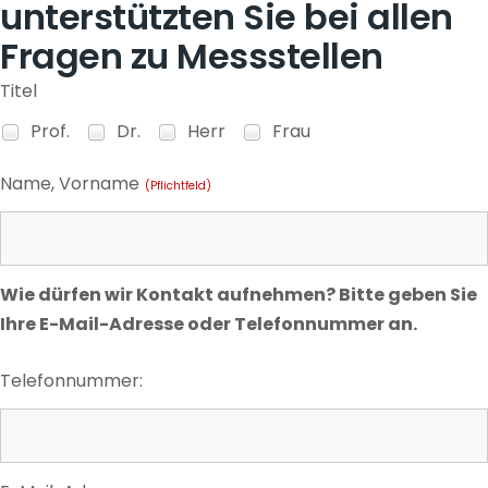
unterstützten Sie bei allen
Fragen zu Messstellen
Titel
Prof.
Dr.
Herr
Frau
Name, Vorname
(Pflichtfeld)
Wie dürfen wir Kontakt aufnehmen? Bitte geben Sie
Ihre E-Mail-Adresse oder Telefonnummer an.
Telefonnummer: