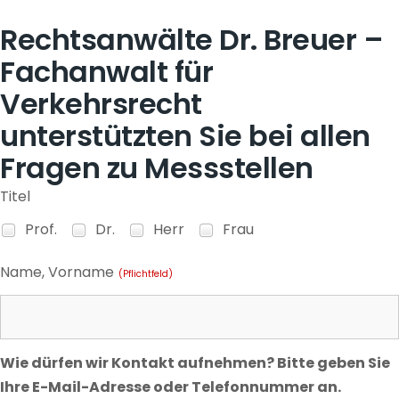
Rechtsanwälte Dr. Breuer –
Fachanwalt für
Verkehrsrecht
unterstützten Sie bei allen
Fragen zu Messstellen
Titel
Prof.
Dr.
Herr
Frau
Name, Vorname
(Pflichtfeld)
Wie dürfen wir Kontakt aufnehmen? Bitte geben Sie
Ihre E-Mail-Adresse oder Telefonnummer an.