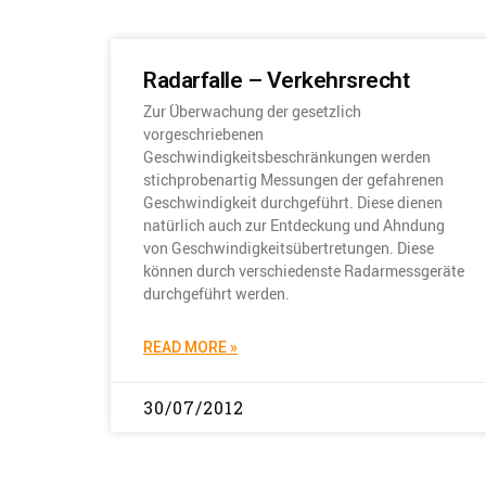
Radarfalle – Verkehrsrecht
Zur Überwachung der gesetzlich
vorgeschriebenen
Geschwindigkeitsbeschränkungen werden
stichprobenartig Messungen der gefahrenen
Geschwindigkeit durchgeführt. Diese dienen
natürlich auch zur Entdeckung und Ahndung
von Geschwindigkeitsübertretungen. Diese
können durch verschiedenste Radarmessgeräte
durchgeführt werden.
READ MORE »
30/07/2012