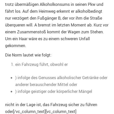
trotz übermäßigen Alkoholkonsums in seinen Pkw und
fährt los. Auf dem Heimweg erkennt er alkoholbedingt
nur verzögert den Fußgänger B, der vor ihm die Straße
überqueren will. A bremst im letzten Moment ab. Kurz vor
einem Zusammenstoß kommt der Wagen zum Stehen.
Um ein Haar wäre es zu einem schweren Unfall
gekommen.
Die Norm lautet wie folgt:
ein Fahrzeug führt, obwohl er
) infolge des Genusses alkoholischer Getränke oder
anderer berauschender Mittel oder
) infolge geistiger oder körperlicher Mängel
nicht in der Lage ist, das Fahrzeug sicher zu führen
oder[/vc_column_text][vc_column_text]