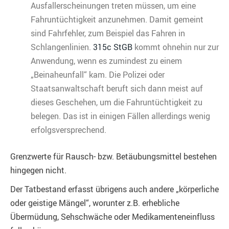
Ausfallerscheinungen treten müssen, um eine
Fahruntüchtigkeit anzunehmen. Damit gemeint
sind Fahrfehler, zum Beispiel das Fahren in
Schlangenlinien.
315c StGB
kommt ohnehin nur zur
Anwendung, wenn es zumindest zu einem
„Beinaheunfall“ kam. Die Polizei oder
Staatsanwaltschaft beruft sich dann meist auf
dieses Geschehen, um die Fahruntüchtigkeit zu
belegen. Das ist in einigen Fällen allerdings wenig
erfolgsversprechend.
Grenzwerte für Rausch- bzw. Betäubungsmittel bestehen
hingegen nicht.
Der Tatbestand erfasst übrigens auch andere „körperliche
oder geistige Mängel“, worunter z.B. erhebliche
Übermüdung, Sehschwäche oder Medikamenteneinfluss