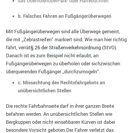
das ÜberholenüberPark- oder Haltebuchten.
b. Falsches Fahren an Fußgängerüberwegen
Mit Fußgängerüberwegen sind alle Überwege gemeint,
die mit „Zebrastreifen“ markiert sind. Wie man hier richtig
fährt, verrät
§ 26 der Straßenverkehrsordnung
(StVO).
Danach ist es zum Beispiel nicht erlaubt, an
Fußgängerüberwegen zu überholen oder sichzwischen
überquerenden Fußgänger „durchzumogeln“.
c. Missachtung des Rechtsfahrgebots an
unübersichtlichen Stellen
Die rechte Fahrbahnseite darf in ihrer ganzen Breite
befahren werden. An unübersichtlichen Stellen wie
Bergkuppen oder nicht einsehbaren Kurven ist dabei
besondere Vorsicht geboten.Der Fahrer verletzt das