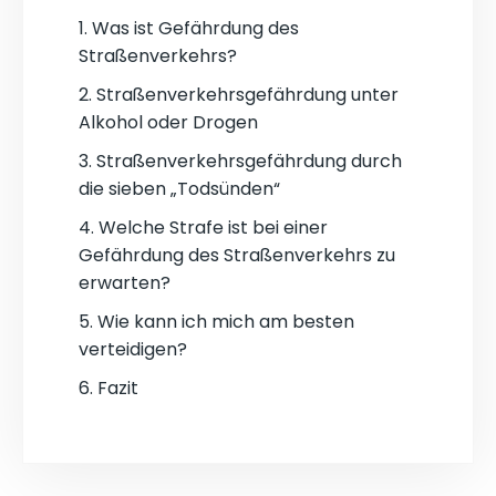
1. Was ist Gefährdung des
Straßenverkehrs?
2. Straßenverkehrsgefährdung unter
Alkohol oder Drogen
3. Straßenverkehrsgefährdung durch
die sieben „Todsünden“
4. Welche Strafe ist bei einer
Gefährdung des Straßenverkehrs zu
erwarten?
5. Wie kann ich mich am besten
verteidigen?
6. Fazit