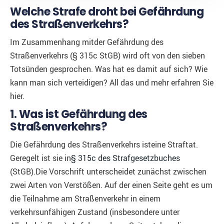
Welche Strafe droht bei Gefährdung
des Straßenverkehrs?
Im Zusammenhang mitder Gefährdung des
Straßenverkehrs (§ 315c StGB) wird oft von den sieben
Totsünden gesprochen. Was hat es damit auf sich? Wie
kann man sich verteidigen? All das und mehr erfahren Sie
hier.
1. Was ist Gefährdung des
Straßenverkehrs?
Die Gefährdung des Straßenverkehrs isteine Straftat.
Geregelt ist sie in
§ 315c des Strafgesetzbuches
(StGB).Die Vorschrift unterscheidet zunächst zwischen
zwei Arten von Verstößen. Auf der einen Seite geht es um
die Teilnahme am Straßenverkehr in einem
verkehrsunfähigen Zustand (insbesondere unter