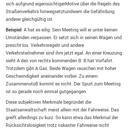
sich aufgrund eigensüchtigerMotive über die Regeln des
Straßenverkehrs hinwegsetztundwem die Gefährdung
anderer gleichgültig ist.
Beispiel
: A hat es eilig. Sein Meeting will er unter keinen
Umständen verpassen. Er setzt sich in seinen Wagen und
prescht los. Verkehrsregeln und andere
Verkehrsteilnehmer sind ihm jetzt egal. An einer Kreuzung
sieht A den von rechts kommenden B. B hat Vorfahrt.
Trotzdem gibt A Gas. Beide Wagen rauschen mit hoher
Geschwindigkeit aneinander vorbei. Zu einem
Zusammenstoß kommt es nicht. Der Spurt zum Meeting
ist so gerade noch einmal gutgegangen.
Diese subjektiven Merkmale begründet die
Staatsanwaltschaft meist allein mit der Fahrweise. Das
greift allerdings zu kurz. So kann etwa das Merkmal der
Rücksichtslosigkeit trotz riskanter Fahrweise nicht