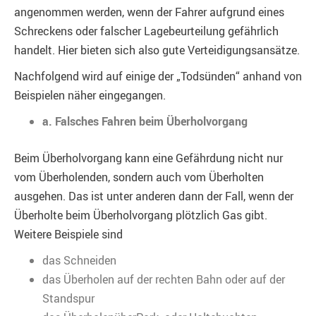
angenommen werden, wenn der Fahrer aufgrund eines
Schreckens oder falscher Lagebeurteilung gefährlich
handelt. Hier bieten sich also gute Verteidigungsansätze.
Nachfolgend wird auf einige der „Todsünden“ anhand von
Beispielen näher eingegangen.
a. Falsches Fahren beim Überholvorgang
Beim Überholvorgang kann eine Gefährdung nicht nur
vom Überholenden, sondern auch vom Überholten
ausgehen. Das ist unter anderen dann der Fall, wenn der
Überholte beim Überholvorgang plötzlich Gas gibt.
Weitere Beispiele sind
das Schneiden
das Überholen auf der rechten Bahn oder auf der
Standspur