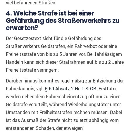
viel befahrenen Straßen.
4. Welche Strafe ist bei einer
Gefährdung des Straßenverkehrs zu
erwarten?
Der Gesetzestext sieht für die Gefährdung des
Straßenverkehrs Geldstrafen, ein Fahrverbot oder eine
Freiheitsstrafe von bis zu 5 Jahren vor. Bei fahrlässigem
Handeln kann sich dieser Strafrahmen auf bis zu 2 Jahre
Freiheitsstrafe verringern.
Darüber hinaus kommt es regelmäßig zur Entziehung der
Fahrerlaubnis, vgl.
§ 69 Absatz 2 Nr. 1 StGB
. Ersttäter
werden neben dem Führerscheinentzug oft nur zu einer
Geldstrafe verurteilt, während Wiederholungstäter unter
Umständen mit Freiheitsstrafen rechnen müssen. Dabei
ist das Ausmaß der Strafe nicht zuletzt abhängig vom
entstandenen Schaden, der etwaigen