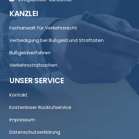
KANZLEI
Fachanwalt Für Verkehrsrecht
Verteidigung bei Bußgeld und Straftaten
Bußgeldverfahren
Verkehrsstrafsachen
UNSER SERVICE
Kontakt
Kostenloser Rückrufservice
Impressum
Datenschutzerklärung