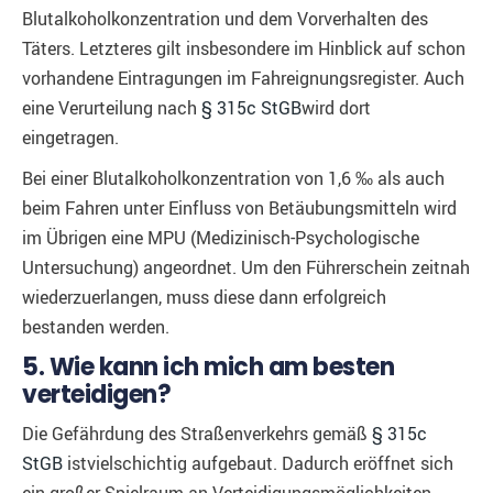
Blutalkoholkonzentration und dem Vorverhalten des
Täters. Letzteres gilt insbesondere im Hinblick auf schon
vorhandene Eintragungen im Fahreignungsregister. Auch
eine Verurteilung nach
§ 315c StGB
wird dort
eingetragen.
Bei einer Blutalkoholkonzentration von 1,6 ‰ als auch
beim Fahren unter Einfluss von Betäubungsmitteln wird
im Übrigen eine MPU (Medizinisch-Psychologische
Untersuchung) angeordnet. Um den Führerschein zeitnah
wiederzuerlangen, muss diese dann erfolgreich
bestanden werden.
5. Wie kann ich mich am besten
verteidigen?
Die Gefährdung des Straßenverkehrs gemäß
§ 315c
StGB
istvielschichtig aufgebaut. Dadurch eröffnet sich