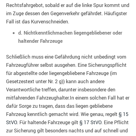
Rechtsfahrgebot, sobald er auf die linke Spur kommt und
im Zuge dessen den Gegenverkehr gefährdet. Häufigster
Fall ist das Kurvenschneiden.
d. Nichtkenntlichmachen liegengebliebener oder
haltender Fahrzeuge
Schließlich muss eine Gefährdung nicht unbedingt vom
Fahrzeugführer selbst ausgehen. Eine Sicherungspflicht
für abgestellte oder liegengebliebene Fahrzeuge (im
Gesetzestext unter Nr. 2 g)) kann auch andere
Verantwortliche treffen, darunter insbesondere den
mitfahrenden Fahrzeughalter.In einem solchen Fall hat er
dafür Sorge zu tragen, dass das liegen gebliebene
Fahrzeug kenntlich gemacht wird. Wie genau, regelt
§ 15
StVO
. Für haltende Fahrzeuge gilt
§ 17 StVO
. Eine Pflicht
zur Sicherung gilt besonders nachts und auf schnell und