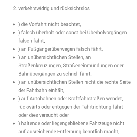
verkehrswidrig und rücksichtslos
) die Vorfahrt nicht beachtet,
) falsch überholt oder sonst bei Überholvorgängen
falsch fährt,
) an Fußgängerüberwegen falsch fährt,
) an unübersichtlichen Stellen, an
Straßenkreuzungen, Straßeneinmündungen oder
Bahnübergängen zu schnell fährt,
) an unübersichtlichen Stellen nicht die rechte Seite
der Fahrbahn einhält,
) auf Autobahnen oder Kraftfahrstraßen wendet,
rückwärts oder entgegen der Fahrtrichtung fährt
oder dies versucht oder
) haltende oder liegengebliebene Fahrzeuge nicht
auf ausreichende Entfernung kenntlich macht,