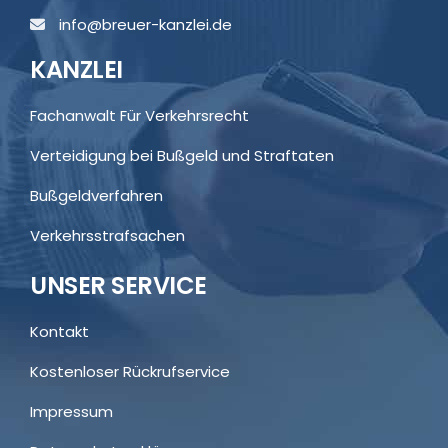
info@breuer-kanzlei.de
KANZLEI
Fachanwalt Für Verkehrsrecht
Verteidigung bei Bußgeld und Straftaten
Bußgeldverfahren
Verkehrsstrafsachen
UNSER SERVICE
Kontakt
Kostenloser Rückrufservice
Impressum