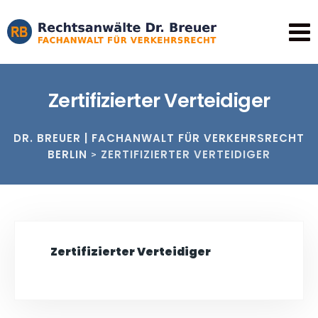
Zertifizierter Verteidiger
DR. BREUER | FACHANWALT FÜR VERKEHRSRECHT
BERLIN
ZERTIFIZIERTER VERTEIDIGER
>
Zertifizierter Verteidiger