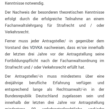
Kenntnisse notwendig.
Der Nachweis der besonderen theoretischen Kenntnisse
erfolgt durch die erfolgreiche Teilnahme an einem
Fachanwaltslehrgang für Strafrecht und / oder
Verkehrsrecht.
Ferner muss jeder Antragsteller/ -in gegenüber dem
Vorstand des
VDVKA
nachweisen, dass er/sie innerhalb
der letzten drei Jahre vor der Antragstellung seine
Fortbildungspflicht nach der Fachanwaltsordnung im
Strafrecht und / oder Verkehrsrecht erfüllt hat.
Der Antragsteller/-in muss mindestens über eine
dreijährige berufliche Erfahrung verfügen und
entsprechend lange als Rechtsanwalt/-in in der
Bundesrepublik Deutschland zugelassen sein und
innerhalb der letzten drei Jahre vor Antragstellung