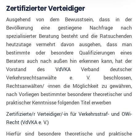
Zertifizierter Verteidiger
Ausgehend von dem Bewusstsein, dass in der
Bevölkerung eine gestiegene Nachfrage nach
spezialisierter Beratung besteht und die Ratsuchenden
heutzutage vermehrt davon ausgehen, dass man
bestimmte oder besondere Qualifizierungen eines
Beraters auch nach außen hin erkennen kann, hat der
Vorstand des
VdVKA
Verband deutscher
Verkehrsrechtsanwälte e. V. beschlossen,
Rechtsanwälten/ -innen die Möglichkeit zu gewähren,
nach Vorliegen bestimmter besonderer theoretischer und
praktischer Kenntnisse folgenden Titel erwerben
Zertifizierte/r Verteidiger/-in für Verkehrsstraf- und OWi-
Recht (VdVKA e. V.)
Hierfür sind besondere theoretische und praktische