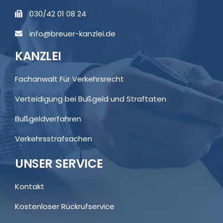
030/42 01 08 24
info@breuer-kanzlei.de
KANZLEI
Fachanwalt Für Verkehrsrecht
Verteidigung bei Bußgeld und Straftaten
Bußgeldverfahren
Verkehrsstrafsachen
UNSER SERVICE
Kontakt
Kostenloser Rückrufservice