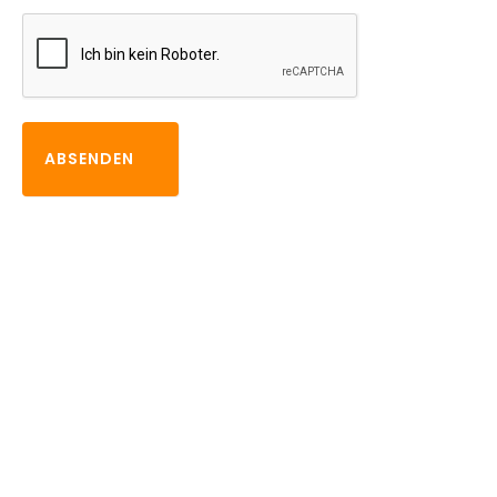
ABSENDEN