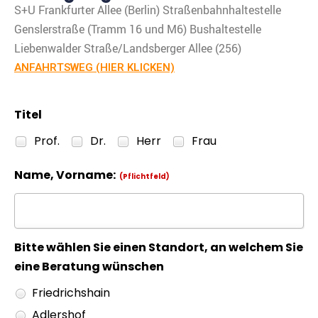
S+U Frankfurter Allee (Berlin) Straßenbahnhaltestelle
Genslerstraße (Tramm 16 und M6) Bushaltestelle
Liebenwalder Straße/Landsberger Allee (256)
ANFAHRTSWEG (HIER KLICKEN)
Titel
Prof.
Dr.
Herr
Frau
Name, Vorname:
(Pflichtfeld)
Bitte wählen Sie einen Standort, an welchem Sie
eine Beratung wünschen
Friedrichshain
Adlershof