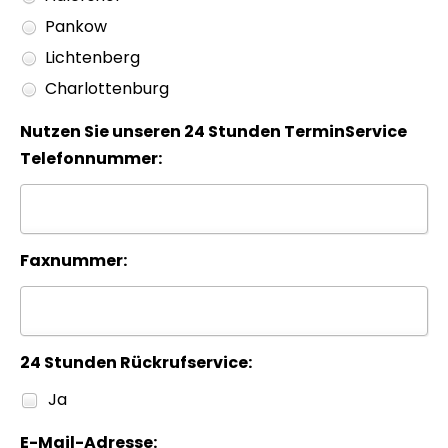
Pankow
Lichtenberg
Charlottenburg
Nutzen Sie unseren 24 Stunden TerminService
Telefonnummer:
Faxnummer:
24 Stunden Rückrufservice:
Ja
E-Mail-Adresse: