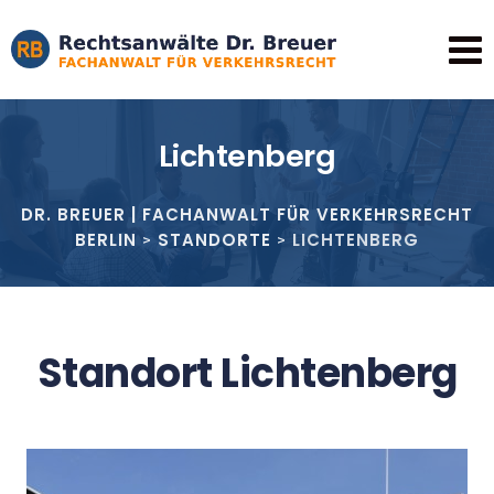
Lichtenberg
DR. BREUER | FACHANWALT FÜR VERKEHRSRECHT
BERLIN
STANDORTE
LICHTENBERG
>
>
Standort Lichtenberg