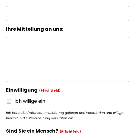
Ihre Mitteilung an uns:
Einwilligung
(Pflichtfeld)
Ich willige ein
Ich habe die
Datenschutzerklärung
gelesen und verstanden und willige
hiermit in die Verarbeitung der Daten ein.
Sind Sie ein Mensch?
(Pflichtfeld)