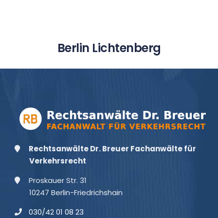
Berlin Lichtenberg
Rechtsanwälte Dr. Breuer Fachanwälte für
Verkehrsrecht
Proskauer Str. 31
10247 Berlin-Friedrichshain
030/42 01 08 23