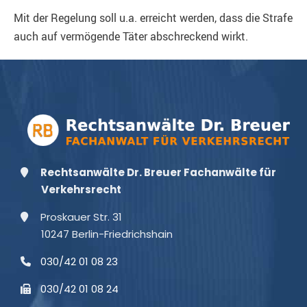
Mit der Regelung soll u.a. erreicht werden, dass die Strafe
auch auf vermögende Täter abschreckend wirkt.
Rechtsanwälte Dr. Breuer Fachanwälte für
Verkehrsrecht
Proskauer Str. 31
10247 Berlin-Friedrichshain
030/42 01 08 23
030/42 01 08 24