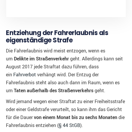
Entziehung der Fahrerlaubnis als
eigenständige Strafe
Die Fahrerlaubnis wird meist entzogen, wenn es
um
Delikte im Straßenverkehr
geht. Allerdings kann seit
August 2017 jede Straftat dazu führen, dass
ein
Fahrverbot
verhängt wird. Der Entzug der
Fahrerlaubnis steht also auch dann im Raum, wenn es
um
Taten außerhalb des Straßenverkehrs
geht.
Wird jemand wegen einer Straftat zu einer Freiheitsstrafe
oder einer Geldstrafe verurteilt, so kann ihm das Gericht
für die Dauer
von einem Monat bis zu sechs Monaten
die
Fahrerlaubnis entziehen (
§ 44 StGB
).