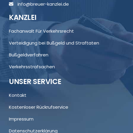
info@breuer-kanzlei.de
KANZLEI
Fachanwalt Für Verkehrsrecht
Verteidigung bei Bußgeld und Straftaten
Bußgeldverfahren
Verkehrsstrafsachen
UNSER SERVICE
Kontakt
Kostenloser Rückrufservice
Impressum
Datenschutzerklärung