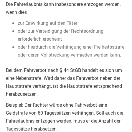
Die Fahrerlaubnis kann insbesondere entzogen werden,
wenn dies
zur Einwirkung auf den Täter
oder zur Verteidigung der Rechtsordnung
erforderlich erscheint
oder hierdurch die Verhängung einer Freiheitsstrafe
oder deren Vollstreckung vermieden werden kann.
Bei dem Fahrverbot nach
§ 44 StGB
handelt es sich um
eine Nebenstrafe. Wird daher das Fahrverbot neben der
Hauptstrafe verhängt, ist die Hauptstrafe entsprechend
herabzusetzen.
Beispiel: Der Richter würde ohne Fahrverbot eine
Geldstrafe von 60 Tagessätzen verhängen. Soll auch die
Fahrerlaubnis entzogen werden, muss er die Anzahl der
Tagessätze herabsetzen.