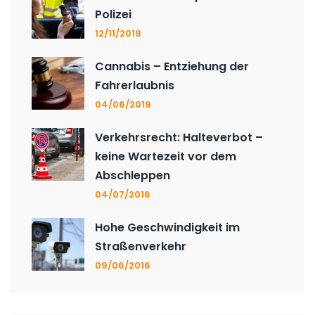
Polizei
12/11/2019
Cannabis – Entziehung der
Fahrerlaubnis
04/06/2019
Verkehrsrecht: Halteverbot –
keine Wartezeit vor dem
Abschleppen
04/07/2016
Hohe Geschwindigkeit im
Straßenverkehr
09/06/2016