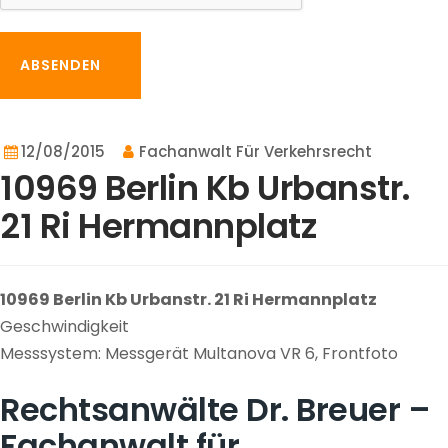
ABSENDEN
12/08/2015
Fachanwalt Für Verkehrsrecht
10969 Berlin Kb Urbanstr.
21 Ri Hermannplatz
10969 Berlin Kb Urbanstr. 21 Ri Hermannplatz
Geschwindigkeit
Messsystem: Messgerät Multanova VR 6, Frontfoto
Rechtsanwälte Dr. Breuer –
Fachanwalt für