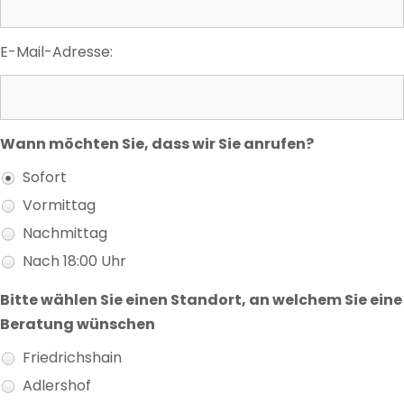
E-Mail-Adresse:
Wann möchten Sie, dass wir Sie anrufen?
Sofort
Vormittag
Nachmittag
Nach 18:00 Uhr
Bitte wählen Sie einen Standort, an welchem Sie eine
Beratung wünschen
Friedrichshain
Adlershof