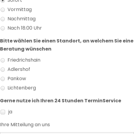
Sofort
Vormittag
Nachmittag
Nach 18:00 Uhr
Bitte wählen Sie einen Standort, an welchem Sie eine
Beratung wünschen
Friedrichshain
Adlershof
Pankow
Lichtenberg
Gerne nutze ich Ihren 24 Stunden TerminService
ja
Ihre Mitteilung an uns