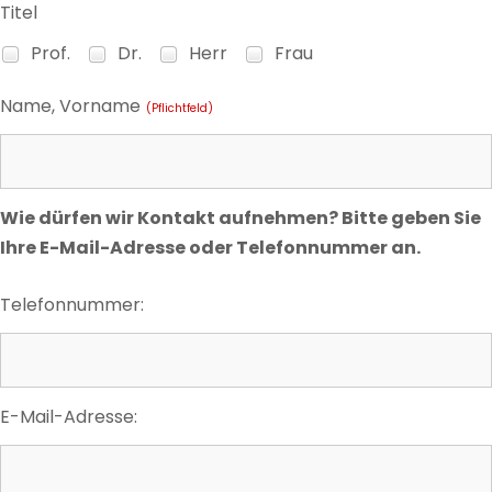
Titel
Prof.
Dr.
Herr
Frau
Name, Vorname
(Pflichtfeld)
Wie dürfen wir Kontakt aufnehmen? Bitte geben Sie
Ihre E-Mail-Adresse oder Telefonnummer an.
Telefonnummer:
E-Mail-Adresse: