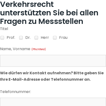
Verkehrsrecht
unterstützten Sie bei allen
Fragen zu Messstellen
Titel
Prof.
Dr.
Herr
Frau
Name, Vorname
(Pflichtfeld)
Wie dürfen wir Kontakt aufnehmen? Bitte geben Sie
Ihre E-Mail-Adresse oder Telefonnummer an.
Telefonnummer: