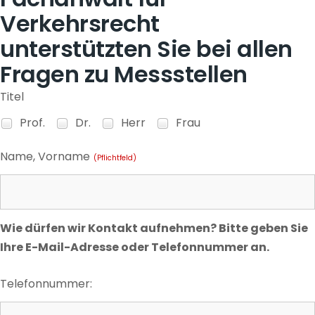
Verkehrsrecht
unterstützten Sie bei allen
Fragen zu Messstellen
Titel
Prof.
Dr.
Herr
Frau
Name, Vorname
(Pflichtfeld)
Wie dürfen wir Kontakt aufnehmen? Bitte geben Sie
Ihre E-Mail-Adresse oder Telefonnummer an.
Telefonnummer: