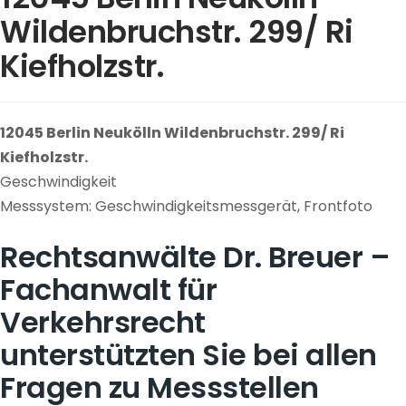
Wildenbruchstr. 299/ Ri
Kiefholzstr.
12045 Berlin Neukölln Wildenbruchstr. 299/ Ri
Kiefholzstr.
Geschwindigkeit
Messsystem: Geschwindigkeitsmessgerät, Frontfoto
Rechtsanwälte Dr. Breuer –
Fachanwalt für
Verkehrsrecht
unterstützten Sie bei allen
Fragen zu Messstellen