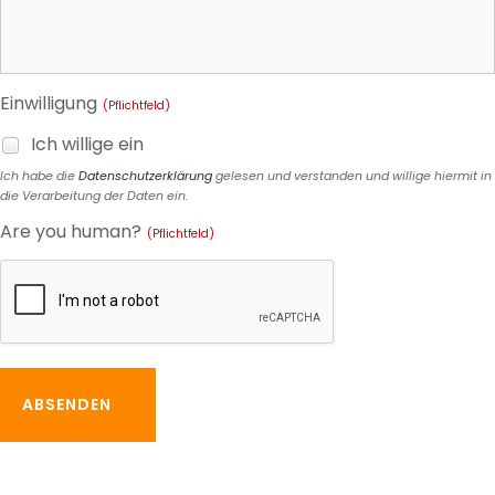
Einwilligung
(Pflichtfeld)
Ich willige ein
Ich habe die
Datenschutzerklärung
gelesen und verstanden und willige hiermit in
die Verarbeitung der Daten ein.
Are you human?
(Pflichtfeld)
ABSENDEN