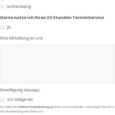
Lichtenberg
Gerne nutze ich Ihren 24 Stunden TerminService
ja
Ihre Mitteilung an uns
Einwilligung
(Pflichtfeld)
Ich willige ein
Ich habe die
Datenschutzerklärung
gelesen und verstanden und willige hiermit in
die Verarbeitung der Daten ein.