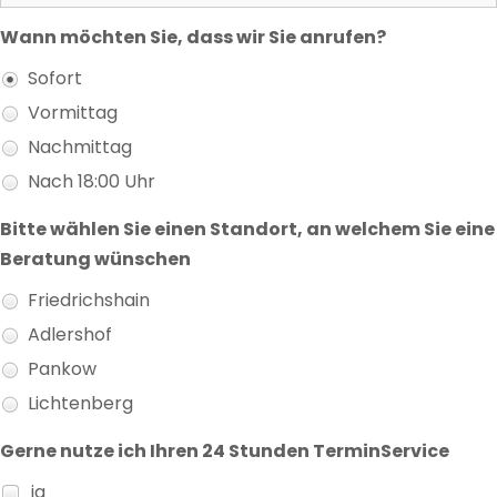
Wann möchten Sie, dass wir Sie anrufen?
Sofort
Vormittag
Nachmittag
Nach 18:00 Uhr
Bitte wählen Sie einen Standort, an welchem Sie eine
Beratung wünschen
Friedrichshain
Adlershof
Pankow
Lichtenberg
Gerne nutze ich Ihren 24 Stunden TerminService
ja