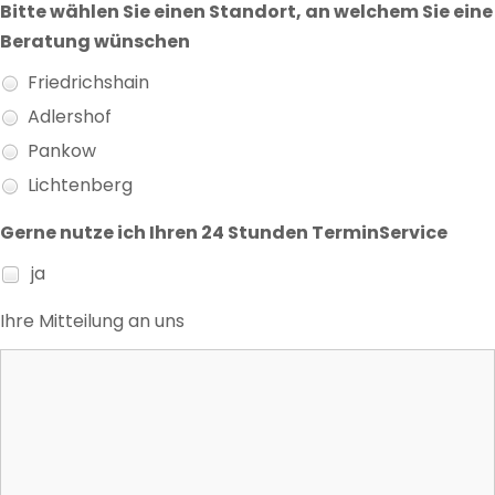
Bitte wählen Sie einen Standort, an welchem Sie eine
Beratung wünschen
Friedrichshain
Adlershof
Pankow
Lichtenberg
Gerne nutze ich Ihren 24 Stunden TerminService
ja
Ihre Mitteilung an uns