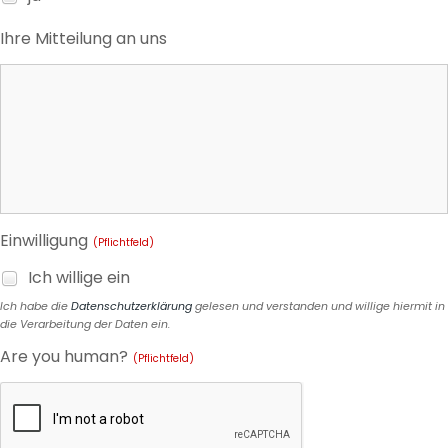
Ihre Mitteilung an uns
Einwilligung
(Pflichtfeld)
Ich willige ein
Ich habe die
Datenschutzerklärung
gelesen und verstanden und willige hiermit in
die Verarbeitung der Daten ein.
Are you human?
(Pflichtfeld)