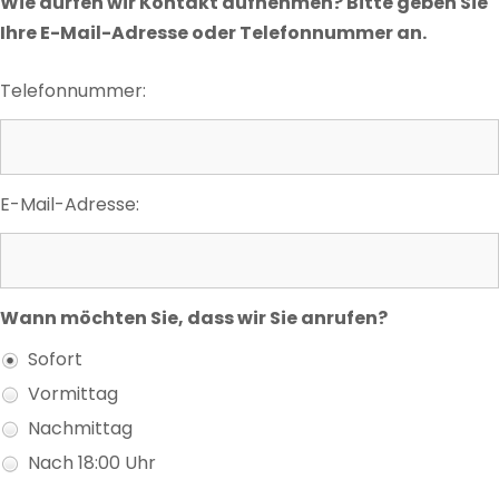
Wie dürfen wir Kontakt aufnehmen? Bitte geben Sie
Ihre E-Mail-Adresse oder Telefonnummer an.
Telefonnummer:
E-Mail-Adresse:
Wann möchten Sie, dass wir Sie anrufen?
Sofort
Vormittag
Nachmittag
Nach 18:00 Uhr