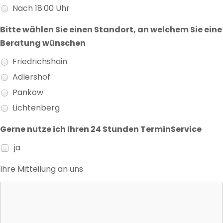
Nach 18:00 Uhr
Bitte wählen Sie einen Standort, an welchem Sie eine
Beratung wünschen
Friedrichshain
Adlershof
Pankow
Lichtenberg
Gerne nutze ich Ihren 24 Stunden TerminService
ja
Ihre Mitteilung an uns