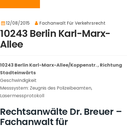
12/08/2015
Fachanwalt Für Verkehrsrecht
10243 Berlin Karl-Marx-
Allee
10243 Berlin Karl-Marx-Allee/Koppenstr. , Richtung
Stadteinwärts
Geschwindigkeit
Messsystem: Zeugnis des Polizeibeamten,
Lasermessprotokoll
Rechtsanwälte Dr. Breuer –
Fachanwalt für