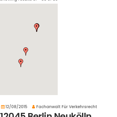
12/08/2015
Fachanwalt Für Verkehrsrecht
12045 Berlin Neukölln