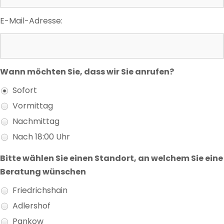
E-Mail-Adresse:
Wann möchten Sie, dass wir Sie anrufen?
Sofort
Vormittag
Nachmittag
Nach 18:00 Uhr
Bitte wählen Sie einen Standort, an welchem Sie eine
Beratung wünschen
Friedrichshain
Adlershof
Pankow