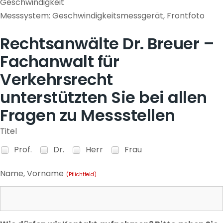
Geschwindigkeit
Messsystem: Geschwindigkeitsmessgerät, Frontfoto
Rechtsanwälte Dr. Breuer –
Fachanwalt für
Verkehrsrecht
unterstützten Sie bei allen
Fragen zu Messstellen
Titel
Prof.
Dr.
Herr
Frau
Name, Vorname
(Pflichtfeld)