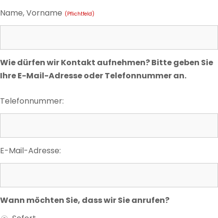
Name, Vorname
(Pflichtfeld)
Wie dürfen wir Kontakt aufnehmen? Bitte geben Sie
Ihre E-Mail-Adresse oder Telefonnummer an.
Telefonnummer:
E-Mail-Adresse:
Wann möchten Sie, dass wir Sie anrufen?