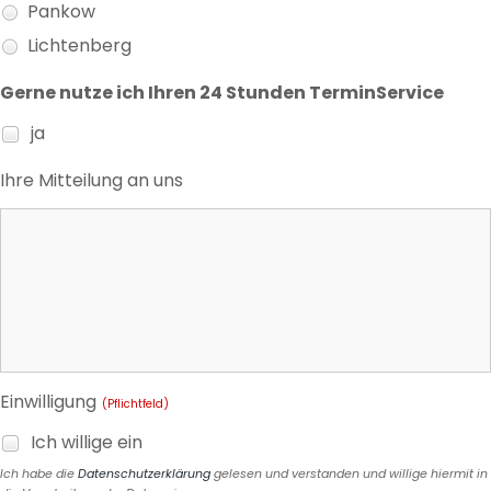
Pankow
Lichtenberg
Gerne nutze ich Ihren 24 Stunden TerminService
ja
Ihre Mitteilung an uns
Einwilligung
(Pflichtfeld)
Ich willige ein
Ich habe die
Datenschutzerklärung
gelesen und verstanden und willige hiermit in