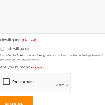
Einwilligung
(Pflichtfeld)
Ich willige ein
Ich habe die
Datenschutzerklärung
gelesen und verstanden und willige hiermit in
die Verarbeitung der Daten ein.
Are you human?
(Pflichtfeld)
ABSENDEN