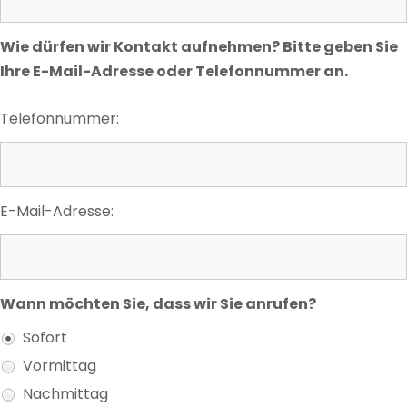
Wie dürfen wir Kontakt aufnehmen? Bitte geben Sie
Ihre E-Mail-Adresse oder Telefonnummer an.
Telefonnummer:
E-Mail-Adresse:
Wann möchten Sie, dass wir Sie anrufen?
Sofort
Vormittag
Nachmittag