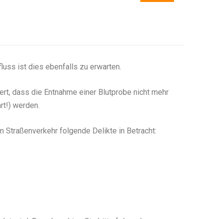
luss ist dies ebenfalls zu erwarten.
rt, dass die Entnahme einer Blutprobe nicht mehr
rt!) werden.
m Straßenverkehr folgende Delikte in Betracht: