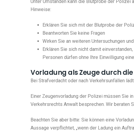
Unter Umständen kann die Blutprobe der Polizei a
Hinweise:
Erklären Sie sich mit der Blutprobe der Poli
Beantworten Sie keine Fragen
Wirken Sie an weiteren Untersuchungen und 
Erklären Sie sich nicht damit einverstanden
Personen dürfen ohne Ihre Einwilligung eine
Vorladung als Zeuge durch die
Bei Strafverdacht oder nach Verkehrsunfällen lädt
Einer Zeugenvorladung der Polizei müssen Sie in 
Verkehrsrechts Anwalt besprechen. Wir beraten S
Beachten Sie aber bitte: Sie können eine Vorlad
Aussage verpflichtet, „wenn der Ladung ein Auftra