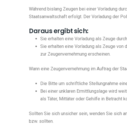
Während bislang Zeugen bei einer Vorladung durch
Staatsanwaltschaft erfolgt. Der Vorladung der Poli
Daraus ergibt sich:
Sie erhalten eine Vorladung als Zeuge durch
Sie erhalten eine Vorladung als Zeuge von d
zur Zeugenvernehmung erscheinen.
Wann eine Zeugenvernehmung im Auftrag der Staat
Die Bitte um schriftliche Stellungnahme ein
Bei einer unklaren Ermittlungslage wird we
als Täter, Mittäter oder Gehilfe in Betracht 
Sollten Sie sich unsicher sein, wenden Sie sich 
bzw. sollten.