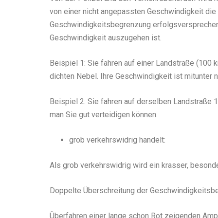
von einer nicht angepassten Geschwindigkeit die 
Geschwindigkeitsbegrenzung erfolgsversprechend.
Geschwindigkeit auszugehen ist.
Beispiel 1: Sie fahren auf einer Landstraße (100
dichten Nebel. Ihre Geschwindigkeit ist mitunter 
Beispiel 2: Sie fahren auf derselben Landstraße 
man Sie gut verteidigen können.
grob verkehrswidrig handelt:
Als grob verkehrswidrig wird ein krasser, besond
Doppelte Überschreitung der Geschwindigkeitsb
Überfahren einer lange schon Rot zeigenden Amp