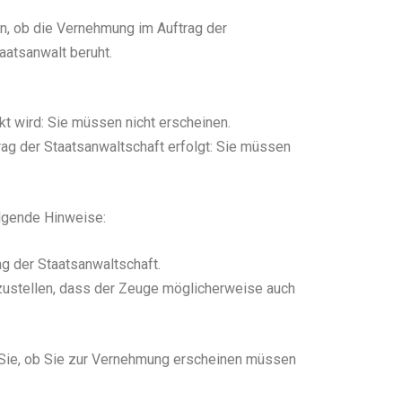
en, ob die Vernehmung im Auftrag der
taatsanwalt beruht.
kt wird: Sie müssen nicht erscheinen.
rag der Staatsanwaltschaft erfolgt: Sie müssen
olgende Hinweise:
ag der Staatsanwaltschaft.
tzustellen, dass der Zeuge möglicherweise auch
er Sie, ob Sie zur Vernehmung erscheinen müssen