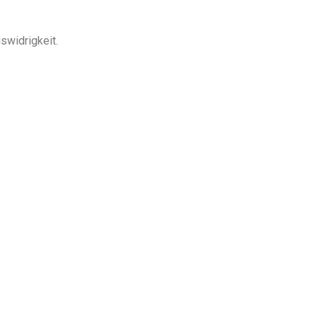
swidrigkeit.