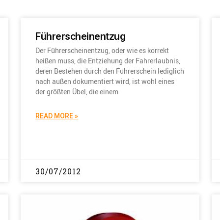
Führerscheinentzug
Der Führerscheinentzug, oder wie es korrekt
heißen muss, die Entziehung der Fahrerlaubnis,
deren Bestehen durch den Führerschein lediglich
nach außen dokumentiert wird, ist wohl eines
der größten Übel, die einem
READ MORE »
30/07/2012