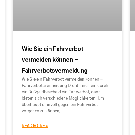
Wie Sie ein Fahrverbot
vermeiden können –
Fahrverbotsvermeidung
Wie Sie ein Fahrverbot vermeiden können –
Fahrverbotsvermeidung Droht Ihnen ein durch
ein Bußgeldbescheid ein Fahrverbot, dann
bieten sich verschiedene Möglichkeiten. Um
überhaupt sinnvoll gegen ein Fahrverbot
vorgehen zu können,
READ MORE »