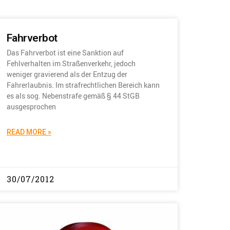
Fahrverbot
Das Fahrverbot ist eine Sanktion auf
Fehlverhalten im Straßenverkehr, jedoch
weniger gravierend als der Entzug der
Fahrerlaubnis. Im strafrechtlichen Bereich kann
es als sog. Nebenstrafe gemäß § 44 StGB
ausgesprochen
READ MORE »
30/07/2012