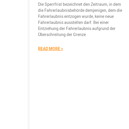
Die Sperrfrist bezeichnet den Zeitraum, in dem
die Fahrerlaubnisbehörde demjenigen, dem die
Fahrerlaubnis entzogen wurde, keine neue
Fahrerlaubnis ausstellen darf. Bei einer
Entziehung der Fahrerlaubnis aufgrund der
Überschreitung der Grenze
READ MORE »