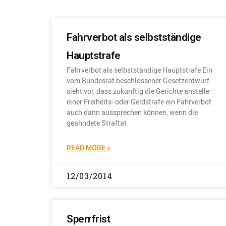
Fahrverbot als selbstständige
Hauptstrafe
Fahrverbot als selbstständige Hauptstrafe Ein
vom Bundesrat beschlossener Gesetzentwurf
sieht vor, dass zukünftig die Gerichte anstelle
einer Freiheits- oder Geldstrafe ein Fahrverbot
auch dann aussprechen können, wenn die
geahndete Straftat
READ MORE »
12/03/2014
Sperrfrist