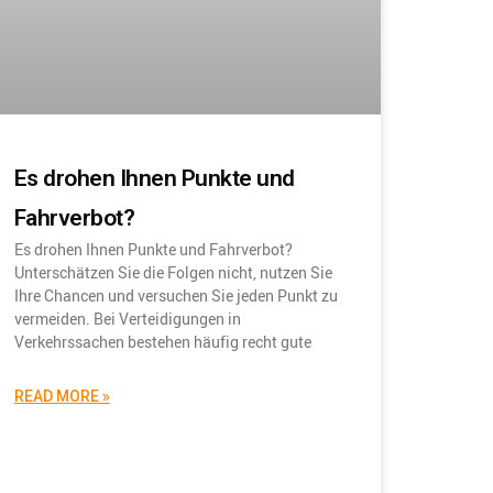
Es drohen Ihnen Punkte und
Fahrverbot?
Es drohen Ihnen Punkte und Fahrverbot?
Unterschätzen Sie die Folgen nicht, nutzen Sie
Ihre Chancen und versuchen Sie jeden Punkt zu
vermeiden. Bei Verteidigungen in
Verkehrssachen bestehen häufig recht gute
READ MORE »