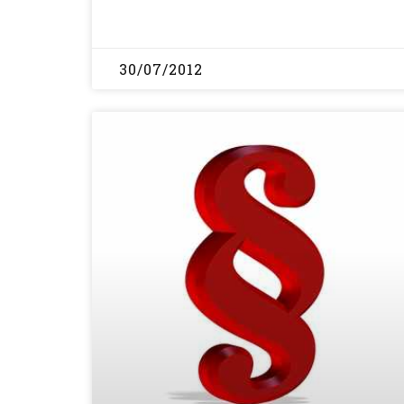
30/07/2012