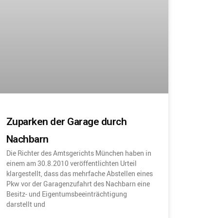
Zuparken der Garage durch
Nachbarn
Die Richter des Amtsgerichts München haben in
einem am 30.8.2010 veröffentlichten Urteil
klargestellt, dass das mehrfache Abstellen eines
Pkw vor der Garagenzufahrt des Nachbarn eine
Besitz- und Eigentumsbeeinträchtigung
darstellt und