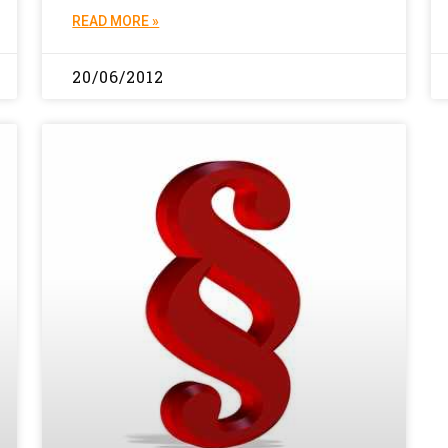
READ MORE »
20/06/2012