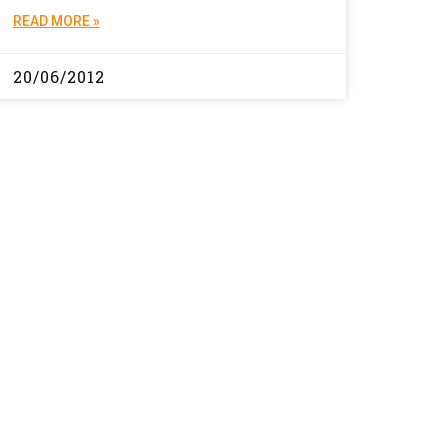
READ MORE »
20/06/2012