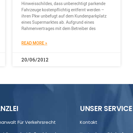
Hinweisschildes, dass unberechtigt parkende
Fahrzeuge kostenpflichtig entfernt werden –
ihren Pkw unbefugt auf dem Kundenparkplatz
eines Supermarktes ab. Aufgrund eines
Rahmenvertrages mit dem Betreiber des
READ MORE »
20/06/2012
NZLEI
UNSER SERVICE
hanwalt Für Verkehrsrecht
Kontakt