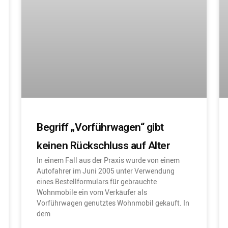
Begriff „Vorführwagen“ gibt
keinen Rückschluss auf Alter
In einem Fall aus der Praxis wurde von einem
Autofahrer im Juni 2005 unter Verwendung
eines Bestellformulars für gebrauchte
Wohnmobile ein vom Verkäufer als
Vorführwagen genutztes Wohnmobil gekauft. In
dem