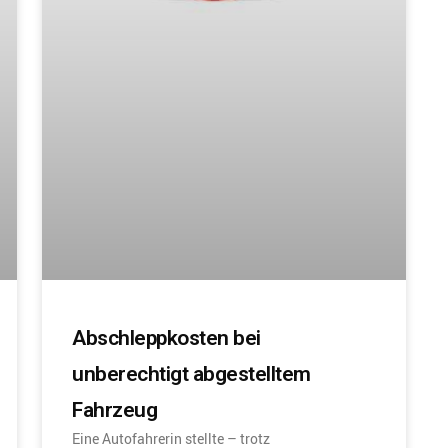
Abschleppkosten bei
unberechtigt abgestelltem
Fahrzeug
Eine Autofahrerin stellte – trotz