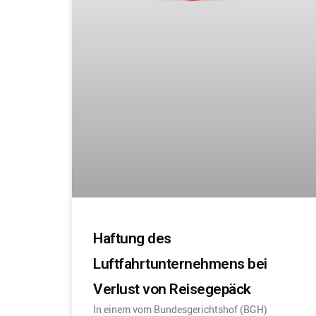
Haftung des
Luftfahrtunternehmens bei
Verlust von Reisegepäck
In einem vom Bundesgerichtshof (BGH)