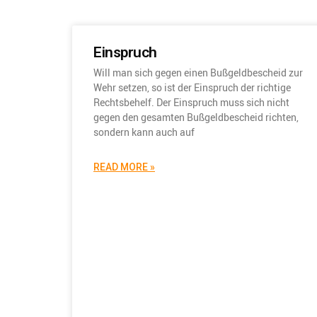
Einspruch
Will man sich gegen einen Bußgeldbescheid zur
Wehr setzen, so ist der Einspruch der richtige
Rechtsbehelf. Der Einspruch muss sich nicht
gegen den gesamten Bußgeldbescheid richten,
sondern kann auch auf
READ MORE »