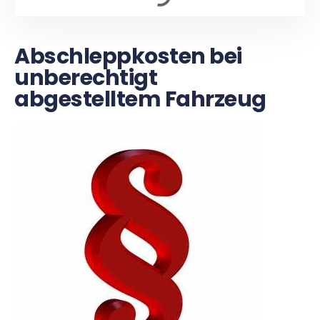
Abschleppkosten bei
unberechtigt
abgestelltem Fahrzeug