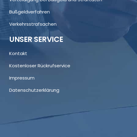
Bußgeldverfahren
Verkehrsstrafsachen
UNSER SERVICE
Kontakt
Kostenloser Rückrufservice
Impressum
Datenschutzerklärung