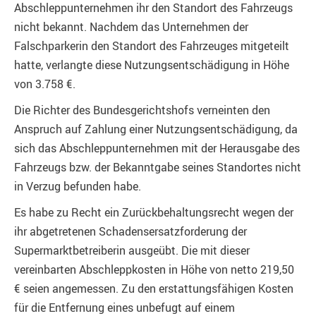
Abschleppunternehmen ihr den Standort des Fahrzeugs
nicht bekannt. Nachdem das Unternehmen der
Falschparkerin den Standort des Fahrzeuges mitgeteilt
hatte, verlangte diese Nutzungsentschädigung in Höhe
von 3.758 €.
Die Richter des Bundesgerichtshofs verneinten den
Anspruch auf Zahlung einer Nutzungsentschädigung, da
sich das Abschleppunternehmen mit der Herausgabe des
Fahrzeugs bzw. der Bekanntgabe seines Standortes nicht
in Verzug befunden habe.
Es habe zu Recht ein Zurückbehaltungsrecht wegen der
ihr abgetretenen Schadensersatzforderung der
Supermarktbetreiberin ausgeübt. Die mit dieser
vereinbarten Abschleppkosten in Höhe von netto 219,50
€ seien angemessen. Zu den erstattungsfähigen Kosten
für die Entfernung eines unbefugt auf einem