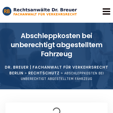
Abschleppkosten bei
unberechtigt abgestelltem
Fahrzeug
DR. BREUER | FACHANWALT FÜR VERKEHRSRECHT
BERLIN
RECHTSCHUTZ
>
>
ABSCHLEPPKOSTEN BEI
UNBERECHTIGT ABGESTELLTEM FAHRZEUG