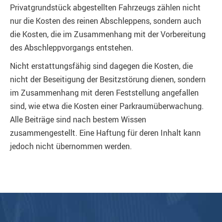
Privatgrundstück abgestellten Fahrzeugs zählen nicht
nur die Kosten des reinen Abschleppens, sondern auch
die Kosten, die im Zusammenhang mit der Vorbereitung
des Abschleppvorgangs entstehen.
Nicht erstattungsfähig sind dagegen die Kosten, die
nicht der Beseitigung der Besitzstörung dienen, sondern
im Zusammenhang mit deren Feststellung angefallen
sind, wie etwa die Kosten einer Parkraumüberwachung.
Alle Beiträge sind nach bestem Wissen
zusammengestellt. Eine Haftung für deren Inhalt kann
jedoch nicht übernommen werden.