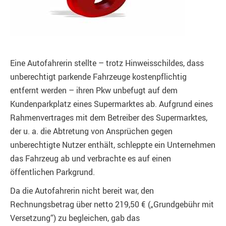
Eine Autofahrerin stellte – trotz Hinweisschildes, dass
unberechtigt parkende Fahrzeuge kostenpflichtig
entfernt werden – ihren Pkw unbefugt auf dem
Kundenparkplatz eines Supermarktes ab. Aufgrund eines
Rahmenvertrages mit dem Betreiber des Supermarktes,
der u. a. die Abtretung von Ansprüchen gegen
unberechtigte Nutzer enthält, schleppte ein Unternehmen
das Fahrzeug ab und verbrachte es auf einen
öffentlichen Parkgrund.
Da die Autofahrerin nicht bereit war, den
Rechnungsbetrag über netto 219,50 € („Grundgebühr mit
Versetzung“) zu begleichen, gab das