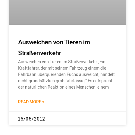
Ausweichen von Tieren im
Straßenverkehr
Ausweichen von Tieren im Straßenverkehr „Ein
Kraftfahrer, der mit seinem Fahrzeug einem die
Fahrbahn überquerenden Fuchs ausweicht, handelt
nicht grundsätzlich grob fahrlässig.“ Es entspricht
der natürlichen Reaktion eines Menschen, einem
READ MORE »
16/06/2012