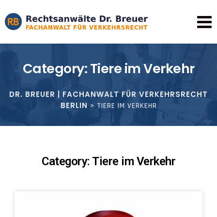
Category: Tiere im Verkehr
DR. BREUER | FACHANWALT FÜR VERKEHRSRECHT
BERLIN
>
TIERE IM VERKEHR
Category: Tiere im Verkehr