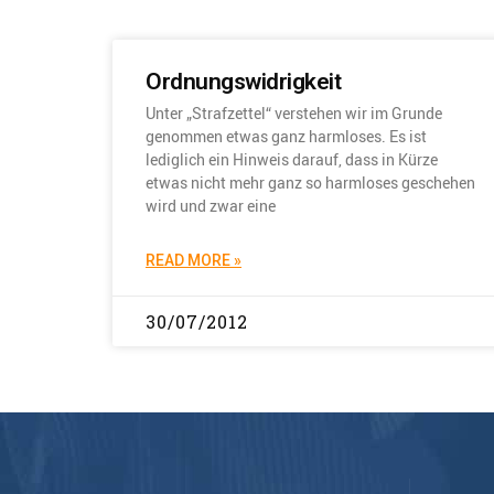
Ordnungswidrigkeit
Unter „Strafzettel“ verstehen wir im Grunde
genommen etwas ganz harmloses. Es ist
lediglich ein Hinweis darauf, dass in Kürze
etwas nicht mehr ganz so harmloses geschehen
wird und zwar eine
READ MORE »
30/07/2012