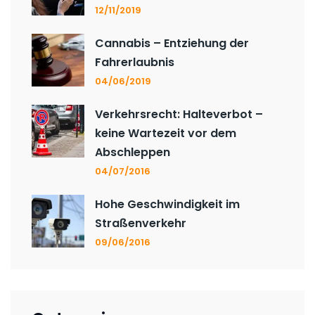
12/11/2019
Cannabis – Entziehung der
Fahrerlaubnis
04/06/2019
Verkehrsrecht: Halteverbot –
keine Wartezeit vor dem
Abschleppen
04/07/2016
Hohe Geschwindigkeit im
Straßenverkehr
09/06/2016