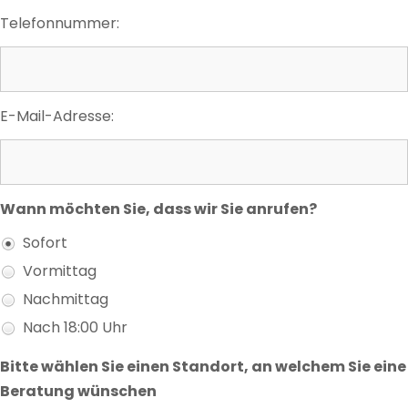
Telefonnummer:
E-Mail-Adresse:
Wann möchten Sie, dass wir Sie anrufen?
Sofort
Vormittag
Nachmittag
Nach 18:00 Uhr
Bitte wählen Sie einen Standort, an welchem Sie eine
Beratung wünschen