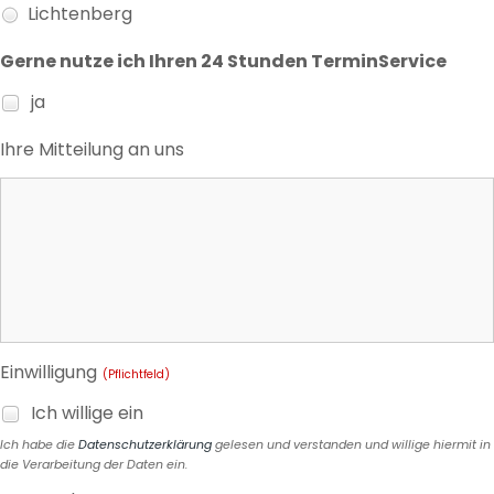
Lichtenberg
Gerne nutze ich Ihren 24 Stunden TerminService
ja
Ihre Mitteilung an uns
Einwilligung
(Pflichtfeld)
Ich willige ein
Ich habe die
Datenschutzerklärung
gelesen und verstanden und willige hiermit in
die Verarbeitung der Daten ein.