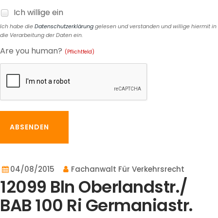
Ich willige ein
Ich habe die
Datenschutzerklärung
gelesen und verstanden und willige hiermit in
die Verarbeitung der Daten ein.
Are you human?
(Pflichtfeld)
ABSENDEN
04/08/2015
Fachanwalt Für Verkehrsrecht
12099 Bln Oberlandstr./
BAB 100 Ri Germaniastr.