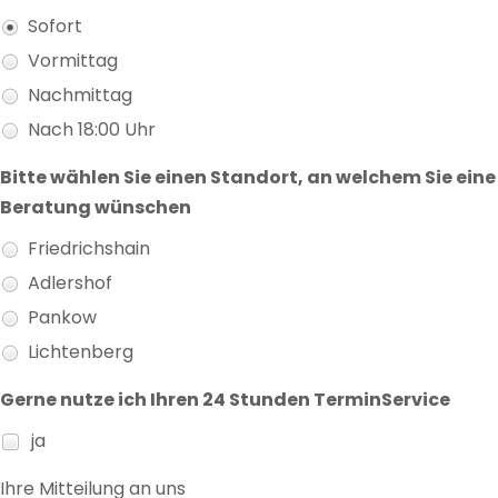
Sofort
Vormittag
Nachmittag
Nach 18:00 Uhr
Bitte wählen Sie einen Standort, an welchem Sie eine
Beratung wünschen
Friedrichshain
Adlershof
Pankow
Lichtenberg
Gerne nutze ich Ihren 24 Stunden TerminService
ja
Ihre Mitteilung an uns