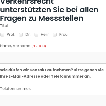
Verkehrsrecht
unterstützten Sie bei allen
Fragen zu Messstellen
Titel
Prof.
Dr.
Herr
Frau
Name, Vorname
(Pflichtfeld)
Wie dürfen wir Kontakt aufnehmen? Bitte geben Sie
Ihre E-Mail-Adresse oder Telefonnummer an.
Telefonnummer: