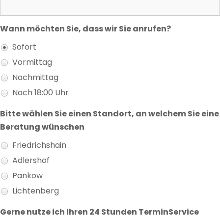
Wann möchten Sie, dass wir Sie anrufen?
Sofort
Vormittag
Nachmittag
Nach 18:00 Uhr
Bitte wählen Sie einen Standort, an welchem Sie eine
Beratung wünschen
Friedrichshain
Adlershof
Pankow
Lichtenberg
Gerne nutze ich Ihren 24 Stunden TerminService