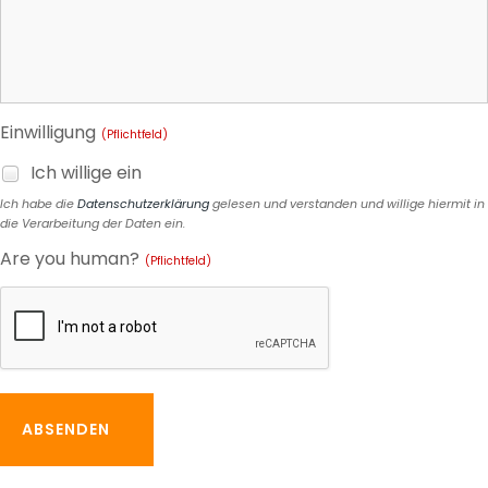
Einwilligung
(Pflichtfeld)
Ich willige ein
Ich habe die
Datenschutzerklärung
gelesen und verstanden und willige hiermit in
die Verarbeitung der Daten ein.
Are you human?
(Pflichtfeld)
ABSENDEN