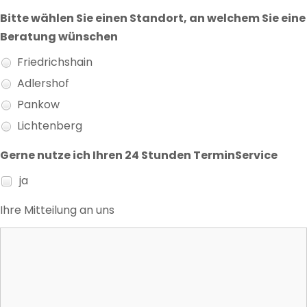
Bitte wählen Sie einen Standort, an welchem Sie eine
Beratung wünschen
Friedrichshain
Adlershof
Pankow
Lichtenberg
Gerne nutze ich Ihren 24 Stunden TerminService
ja
Ihre Mitteilung an uns