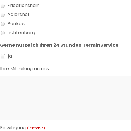
Friedrichshain
Adlershof
Pankow
Lichtenberg
Gerne nutze ich Ihren 24 Stunden TerminService
ja
Ihre Mitteilung an uns
Einwilligung
(Pflichtfeld)