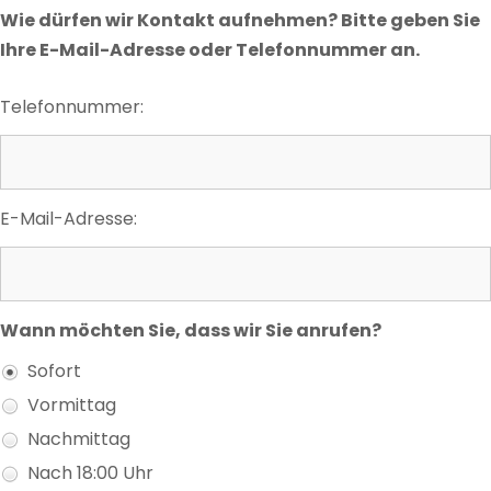
Wie dürfen wir Kontakt aufnehmen? Bitte geben Sie
Ihre E-Mail-Adresse oder Telefonnummer an.
Telefonnummer:
E-Mail-Adresse:
Wann möchten Sie, dass wir Sie anrufen?
Sofort
Vormittag
Nachmittag
Nach 18:00 Uhr