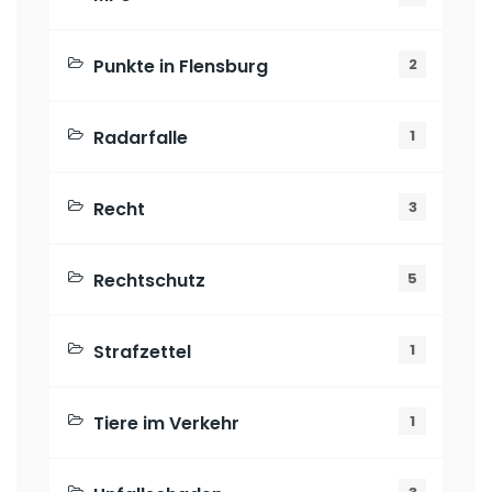
Punkte in Flensburg
2
Radarfalle
1
Recht
3
Rechtschutz
5
Strafzettel
1
Tiere im Verkehr
1