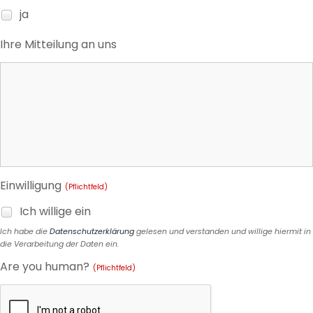
ja
Ihre Mitteilung an uns
Einwilligung
(Pflichtfeld)
Ich willige ein
Ich habe die
Datenschutzerklärung
gelesen und verstanden und willige hiermit in
die Verarbeitung der Daten ein.
Are you human?
(Pflichtfeld)