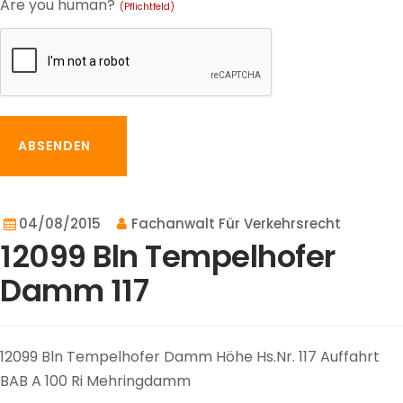
Are you human?
(Pflichtfeld)
ABSENDEN
04/08/2015
Fachanwalt Für Verkehrsrecht
12099 Bln Tempelhofer
Damm 117
12099 Bln Tempelhofer Damm Höhe Hs.Nr. 117 Auffahrt
BAB A 100 Ri Mehringdamm