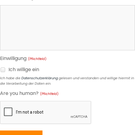
Einwilligung
(Pflichtfeld)
Ich willige ein
Ich habe die
Datenschutzerklärung
gelesen und verstanden und willige hiermit in
die Verarbeitung der Daten ein.
Are you human?
(Pflichtfeld)