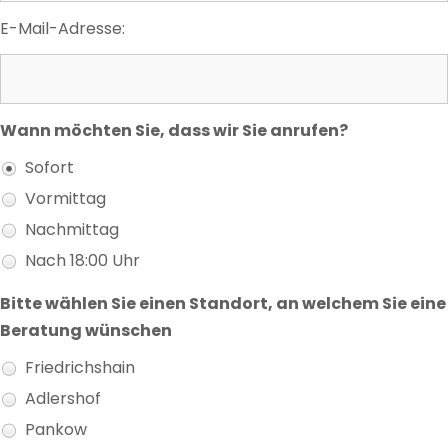
E-Mail-Adresse:
Wann möchten Sie, dass wir Sie anrufen?
Sofort
Vormittag
Nachmittag
Nach 18:00 Uhr
Bitte wählen Sie einen Standort, an welchem Sie eine
Beratung wünschen
Friedrichshain
Adlershof
Pankow