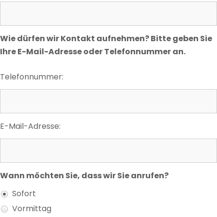
Wie dürfen wir Kontakt aufnehmen? Bitte geben Sie
Ihre E-Mail-Adresse oder Telefonnummer an.
Telefonnummer:
E-Mail-Adresse:
Wann möchten Sie, dass wir Sie anrufen?
Sofort
Vormittag