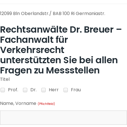
12099 Bln Oberlandstr./ BAB 100 Ri Germaniastr.
Rechtsanwälte Dr. Breuer –
Fachanwalt für
Verkehrsrecht
unterstützten Sie bei allen
Fragen zu Messstellen
Titel
Prof.
Dr.
Herr
Frau
Name, Vorname
(Pflichtfeld)