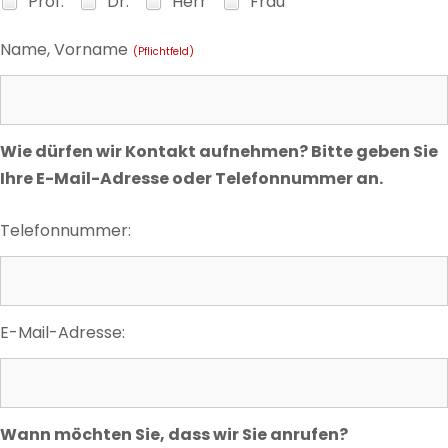
Prof.
Dr.
Herr
Frau
Name, Vorname
(Pflichtfeld)
Wie dürfen wir Kontakt aufnehmen? Bitte geben Sie
Ihre E-Mail-Adresse oder Telefonnummer an.
Telefonnummer:
E-Mail-Adresse:
Wann möchten Sie, dass wir Sie anrufen?