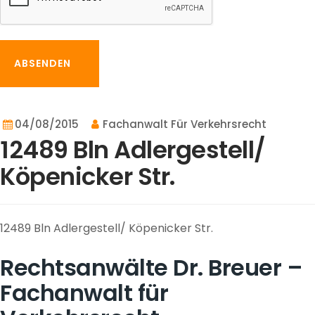
ABSENDEN
04/08/2015
Fachanwalt Für Verkehrsrecht
12489 Bln Adlergestell/
Köpenicker Str.
12489 Bln Adlergestell/ Köpenicker Str.
Rechtsanwälte Dr. Breuer –
Fachanwalt für