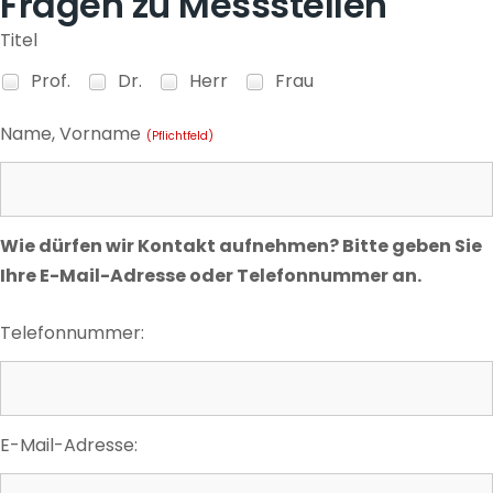
Fragen zu Messstellen
Titel
Prof.
Dr.
Herr
Frau
Name, Vorname
(Pflichtfeld)
Wie dürfen wir Kontakt aufnehmen? Bitte geben Sie
Ihre E-Mail-Adresse oder Telefonnummer an.
Telefonnummer:
E-Mail-Adresse: