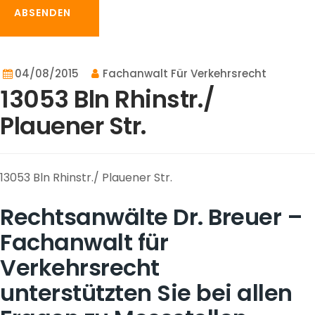
ABSENDEN
04/08/2015
Fachanwalt Für Verkehrsrecht
13053 Bln Rhinstr./
Plauener Str.
13053 Bln Rhinstr./ Plauener Str.
Rechtsanwälte Dr. Breuer –
Fachanwalt für
Verkehrsrecht
unterstützten Sie bei allen