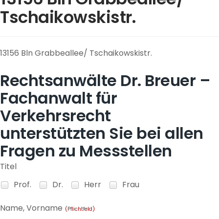
Tschaikowskistr.
13156 Bln Grabbeallee/ Tschaikowskistr.
Rechtsanwälte Dr. Breuer –
Fachanwalt für
Verkehrsrecht
unterstützten Sie bei allen
Fragen zu Messstellen
Titel
Prof.
Dr.
Herr
Frau
Name, Vorname
(Pflichtfeld)