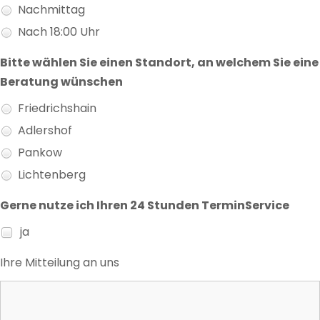
Nachmittag
Nach 18:00 Uhr
Bitte wählen Sie einen Standort, an welchem Sie eine
Beratung wünschen
Friedrichshain
Adlershof
Pankow
Lichtenberg
Gerne nutze ich Ihren 24 Stunden TerminService
ja
Ihre Mitteilung an uns