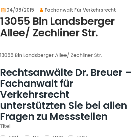
04/08/2015
Fachanwalt Für Verkehrsrecht
13055 Bln Landsberger
Allee/ Zechliner Str.
13055 Bln Landsberger Allee/ Zechliner Str.
Rechtsanwälte Dr. Breuer –
Fachanwalt für
Verkehrsrecht
unterstützten Sie bei allen
Fragen zu Messstellen
Titel