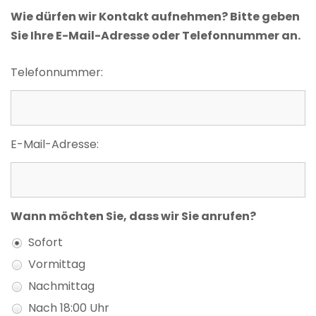
Wie dürfen wir Kontakt aufnehmen? Bitte geben
Sie Ihre E-Mail-Adresse oder Telefonnummer an.
Telefonnummer:
E-Mail-Adresse:
Wann möchten Sie, dass wir Sie anrufen?
Sofort
Vormittag
Nachmittag
Nach 18:00 Uhr