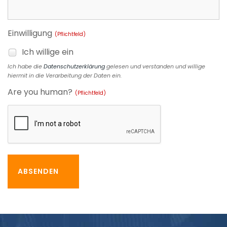
Einwilligung
(Pflichtfeld)
Ich willige ein
Ich habe die
Datenschutzerklärung
gelesen und verstanden und willige
hiermit in die Verarbeitung der Daten ein.
Are you human?
(Pflichtfeld)
ABSENDEN