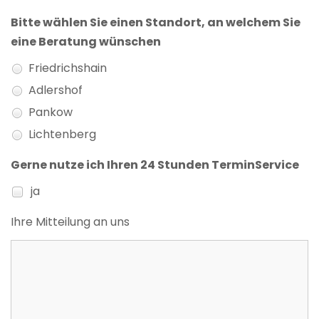
Bitte wählen Sie einen Standort, an welchem Sie
eine Beratung wünschen
Friedrichshain
Adlershof
Pankow
Lichtenberg
Gerne nutze ich Ihren 24 Stunden TerminService
ja
Ihre Mitteilung an uns