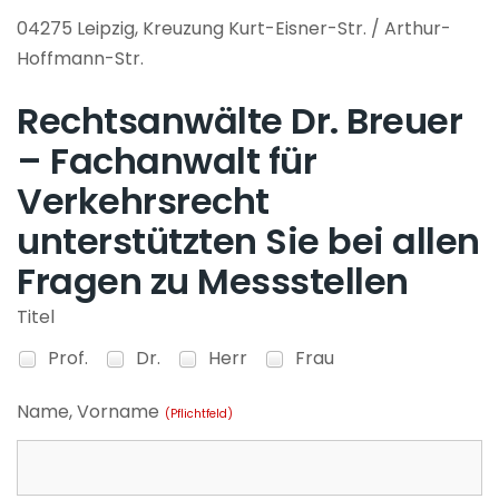
04275 Leipzig, Kreuzung Kurt-Eisner-Str. / Arthur-
Hoffmann-Str.
Rechtsanwälte Dr. Breuer
– Fachanwalt für
Verkehrsrecht
unterstützten Sie bei allen
Fragen zu Messstellen
Titel
Prof.
Dr.
Herr
Frau
Name, Vorname
(Pflichtfeld)