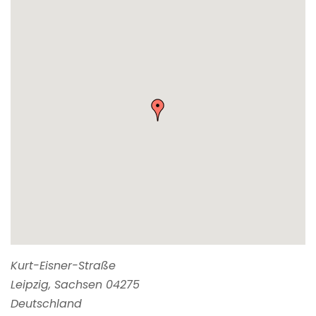
Kurt-Eisner-Straße
Leipzig
,
Sachsen
04275
Deutschland