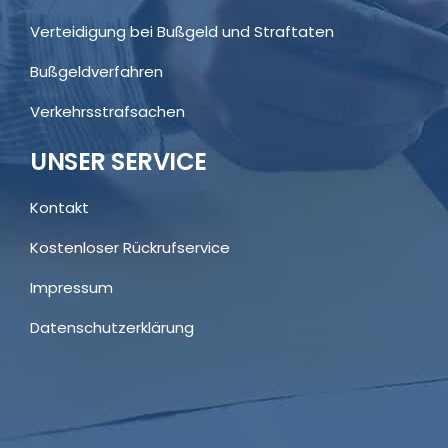
Verteidigung bei Bußgeld und Straftaten
Bußgeldverfahren
Verkehrsstrafsachen
UNSER SERVICE
Kontakt
Kostenloser Rückrufservice
Impressum
Datenschutzerklärung