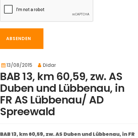
ABSENDEN
13/08/2015
Didar
BAB 13, km 60,59, zw. AS
Duben und Lübbenau, in
FR AS Lübbenau/ AD
Spreewald
BAB 13, km 60,59, zw. AS Duben und Lübbenau, in FR