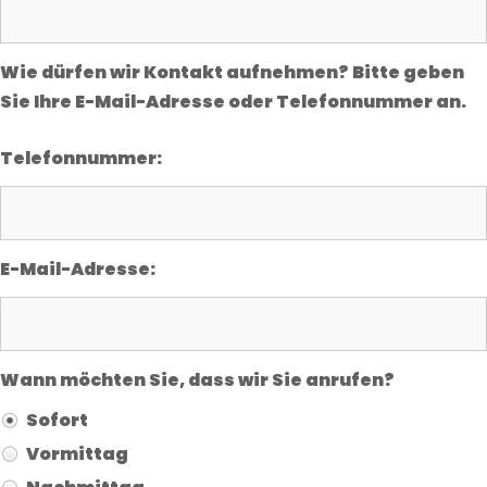
Wie dürfen wir Kontakt aufnehmen? Bitte geben
Sie Ihre E-Mail-Adresse oder Telefonnummer an.
Telefonnummer:
E-Mail-Adresse:
Wann möchten Sie, dass wir Sie anrufen?
Sofort
Vormittag