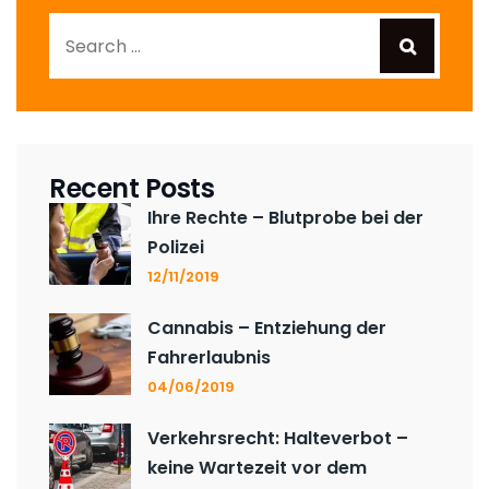
Recent Posts
Ihre Rechte – Blutprobe bei der
Polizei
12/11/2019
Cannabis – Entziehung der
Fahrerlaubnis
04/06/2019
Verkehrsrecht: Halteverbot –
keine Wartezeit vor dem