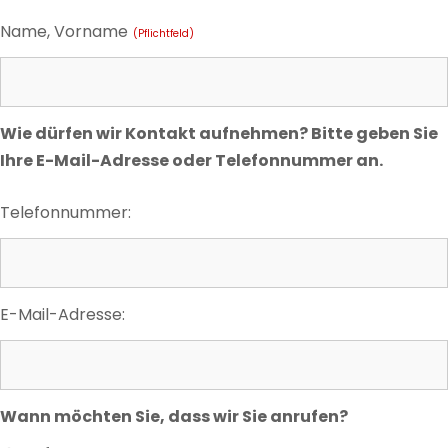
Name, Vorname
(Pflichtfeld)
Wie dürfen wir Kontakt aufnehmen? Bitte geben Sie
Ihre E-Mail-Adresse oder Telefonnummer an.
Telefonnummer:
E-Mail-Adresse:
Wann möchten Sie, dass wir Sie anrufen?