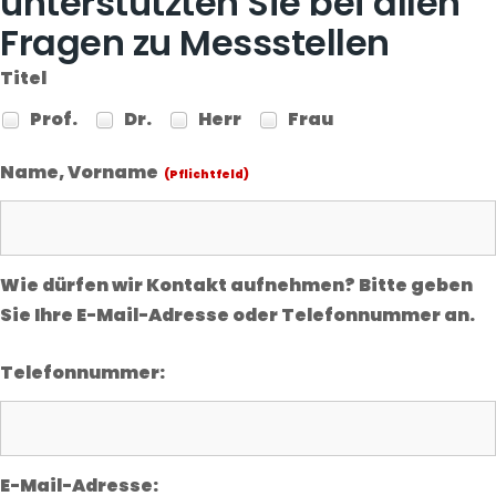
unterstützten Sie bei allen
Fragen zu Messstellen
Titel
Prof.
Dr.
Herr
Frau
Name, Vorname
(Pflichtfeld)
Wie dürfen wir Kontakt aufnehmen? Bitte geben
Sie Ihre E-Mail-Adresse oder Telefonnummer an.
Telefonnummer:
E-Mail-Adresse: