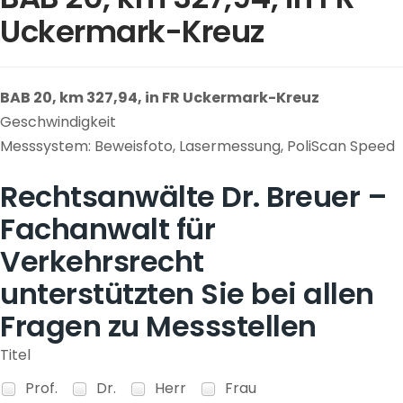
Uckermark-Kreuz
BAB 20, km 327,94, in FR Uckermark-Kreuz
Geschwindigkeit
Messsystem: Beweisfoto, Lasermessung, PoliScan Speed
Rechtsanwälte Dr. Breuer –
Fachanwalt für
Verkehrsrecht
unterstützten Sie bei allen
Fragen zu Messstellen
Titel
Prof.
Dr.
Herr
Frau