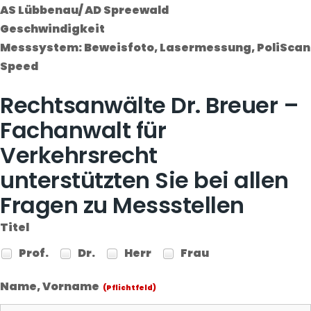
AS Lübbenau/ AD Spreewald
Geschwindigkeit
Messsystem: Beweisfoto, Lasermessung, PoliScan
Speed
Rechtsanwälte Dr. Breuer –
Fachanwalt für
Verkehrsrecht
unterstützten Sie bei allen
Fragen zu Messstellen
Titel
Prof.
Dr.
Herr
Frau
Name, Vorname
(Pflichtfeld)