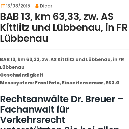
13/08/2015
Didar
BAB 13, km 63,33, zw. AS
Kittlitz und Lübbenau, in FR
Lübbenau
BAB 13, km 63,33, zw. AS Kittlitz und Lübbenau, in FR
Lübbenau
Geschwindigkeit
Messsystem: Frontfoto, Einseitensensor, ES3.0
Rechtsanwälte Dr. Breuer –
Fachanwalt für
Verkehrsrecht