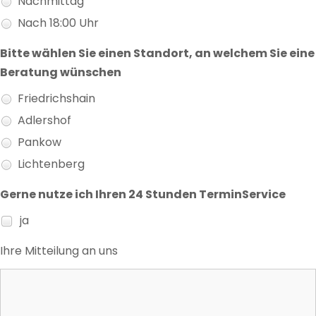
Nachmittag
Nach 18:00 Uhr
Bitte wählen Sie einen Standort, an welchem Sie eine
Beratung wünschen
Friedrichshain
Adlershof
Pankow
Lichtenberg
Gerne nutze ich Ihren 24 Stunden TerminService
ja
Ihre Mitteilung an uns