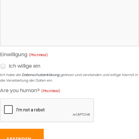
Einwilligung
(Pflichtfeld)
Ich willige ein
Ich habe die
Datenschutzerklärung
gelesen und verstanden und willige hiermit in
die Verarbeitung der Daten ein.
Are you human?
(Pflichtfeld)