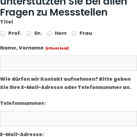
unterstützten Sie bei allen
Fragen zu Messstellen
Titel
Prof.
Dr.
Herr
Frau
Name, Vorname
(Pflichtfeld)
Wie dürfen wir Kontakt aufnehmen? Bitte geben
Sie Ihre E-Mail-Adresse oder Telefonnummer an.
Telefonnummer:
E-Mail-Adresse: