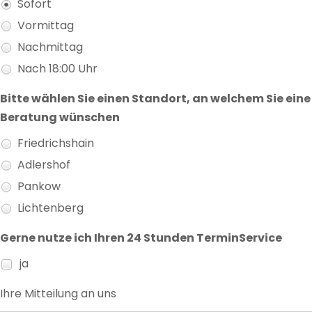
Sofort
Vormittag
Nachmittag
Nach 18:00 Uhr
Bitte wählen Sie einen Standort, an welchem Sie eine
Beratung wünschen
Friedrichshain
Adlershof
Pankow
Lichtenberg
Gerne nutze ich Ihren 24 Stunden TerminService
ja
Ihre Mitteilung an uns