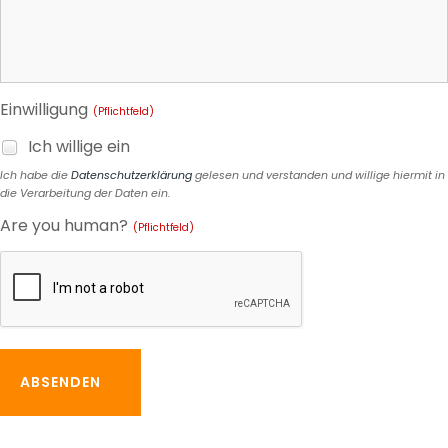
Einwilligung
(Pflichtfeld)
Ich willige ein
Ich habe die
Datenschutzerklärung
gelesen und verstanden und willige hiermit in
die Verarbeitung der Daten ein.
Are you human?
(Pflichtfeld)
ABSENDEN