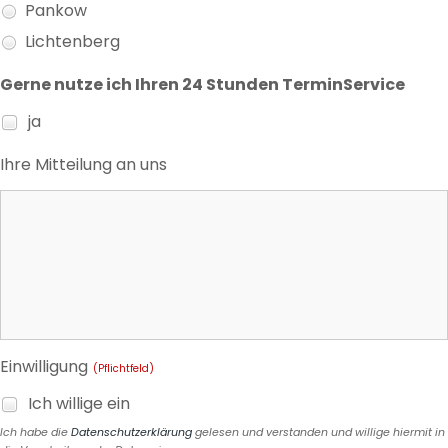
Pankow
Lichtenberg
Gerne nutze ich Ihren 24 Stunden TerminService
ja
Ihre Mitteilung an uns
Einwilligung
(Pflichtfeld)
Ich willige ein
Ich habe die
Datenschutzerklärung
gelesen und verstanden und willige hiermit in