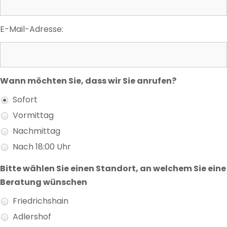
E-Mail-Adresse:
Wann möchten Sie, dass wir Sie anrufen?
Sofort
Vormittag
Nachmittag
Nach 18:00 Uhr
Bitte wählen Sie einen Standort, an welchem Sie eine
Beratung wünschen
Friedrichshain
Adlershof