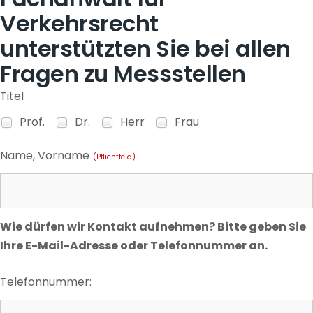
Verkehrsrecht
unterstützten Sie bei allen
Fragen zu Messstellen
Titel
Prof.
Dr.
Herr
Frau
Name, Vorname
(Pflichtfeld)
Wie dürfen wir Kontakt aufnehmen? Bitte geben Sie
Ihre E-Mail-Adresse oder Telefonnummer an.
Telefonnummer: