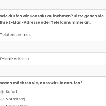
Wie dürfen wir Kontakt aufnehmen? Bitte geben Sie
Ihre E-Mail-Adresse oder Telefonnummer an.
Telefonnummer:
E-Mail-Adresse:
Wann möchten Sie, dass wir Sie anrufen?
Sofort
Vormittag