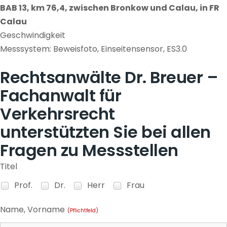
BAB 13, km 76,4, zwischen Bronkow und Calau, in FR
Calau
Geschwindigkeit
Messsystem: Beweisfoto, Einseitensensor, ES3.0
Rechtsanwälte Dr. Breuer –
Fachanwalt für
Verkehrsrecht
unterstützten Sie bei allen
Fragen zu Messstellen
Titel
Prof.
Dr.
Herr
Frau
Name, Vorname
(Pflichtfeld)