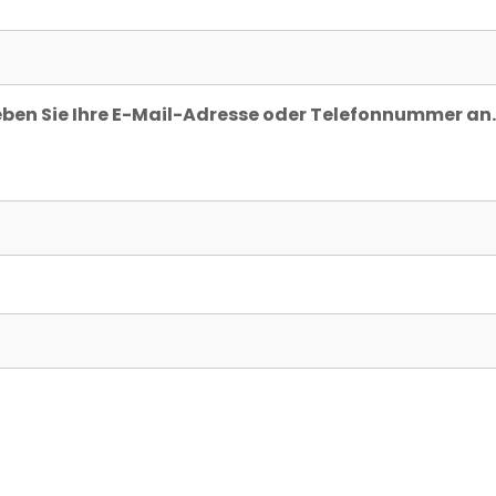
eben Sie Ihre E-Mail-Adresse oder Telefonnummer an.