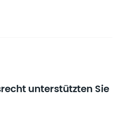
recht unterstützten Sie