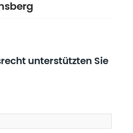
insberg
recht unterstützten Sie