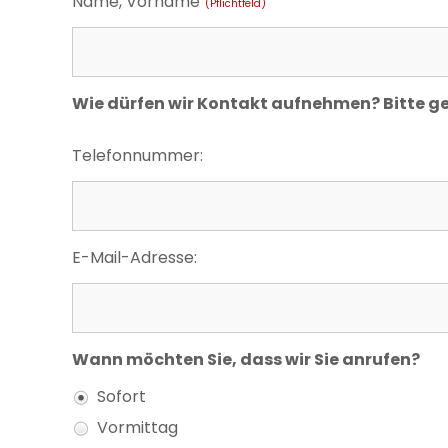
Name, Vorname
(Pflichtfeld)
Wie dürfen wir Kontakt aufnehmen? Bitte g
Telefonnummer:
E-Mail-Adresse:
Wann möchten Sie, dass wir Sie anrufen?
Sofort
Vormittag