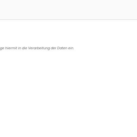
e hiermit in die Verarbeitung der Daten ein.