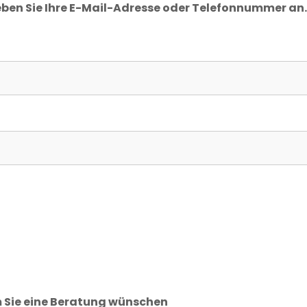
eben Sie Ihre E-Mail-Adresse oder Telefonnummer an.
m Sie eine Beratung wünschen