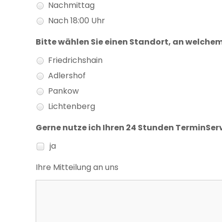
Nachmittag
Nach 18:00 Uhr
Bitte wählen Sie einen Standort, an welche
Friedrichshain
Adlershof
Pankow
Lichtenberg
Gerne nutze ich Ihren 24 Stunden TerminSer
ja
Ihre Mitteilung an uns