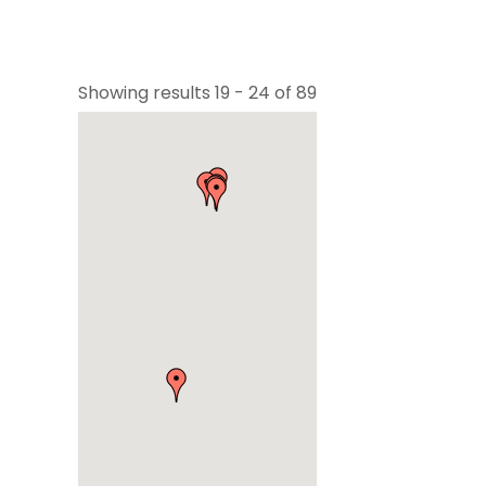
Showing results 19 - 24 of 89