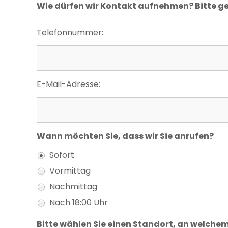
Wie dürfen wir Kontakt aufnehmen? Bitte g
Telefonnummer:
E-Mail-Adresse:
Wann möchten Sie, dass wir Sie anrufen?
Sofort
Vormittag
Nachmittag
Nach 18:00 Uhr
Bitte wählen Sie einen Standort, an welche