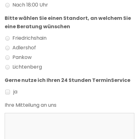
Nach 18:00 Uhr
Bitte wählen Sie einen Standort, an welchem Sie
eine Beratung wünschen
Friedrichshain
Adlershof
Pankow
Lichtenberg
Gerne nutze ich Ihren 24 Stunden TerminService
ja
Ihre Mitteilung an uns