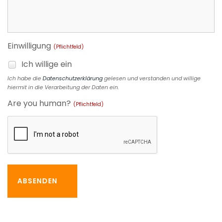
Einwilligung
(Pflichtfeld)
Ich willige ein
Ich habe die
Datenschutzerklärung
gelesen und verstanden und willige
hiermit in die Verarbeitung der Daten ein.
Are you human?
(Pflichtfeld)
ABSENDEN