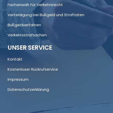
Fachanwalt Für Verkehrsrecht
Verteidigung bei Bußgeld und Straftaten
Bußgeldverfahren
Verkehrsstrafsachen
UNSER SERVICE
Kontakt
Kostenloser Rückrufservice
Impressum
Datenschutzerklärung