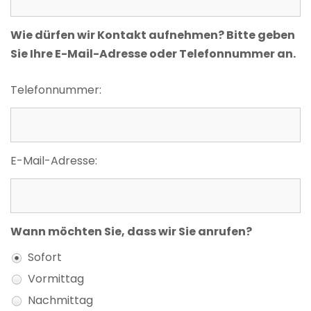
Wie dürfen wir Kontakt aufnehmen? Bitte geben
Sie Ihre E-Mail-Adresse oder Telefonnummer an.
Telefonnummer:
E-Mail-Adresse:
Wann möchten Sie, dass wir Sie anrufen?
Sofort
Vormittag
Nachmittag