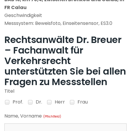
FR Calau
Geschwindigkeit
Messsystem: Beweisfoto, Einseitensensor, ES3.0
Rechtsanwälte Dr. Breuer
– Fachanwalt für
Verkehrsrecht
unterstützten Sie bei allen
Fragen zu Messstellen
Titel
Prof.
Dr.
Herr
Frau
Name, Vorname
(Pflichtfeld)