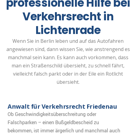
professionelle Hilfe bei
Verkehrsrecht in
Lichtenrade
Wenn Sie in Berlin leben und auf das Autofahren
angewiesen sind, dann wissen Sie, wie anstrengend es
manchmal sein kann. Es kann auch vorkommen, dass
man ein Straßenschild übersieht, zu schnell fährt,
vielleicht falsch parkt oder in der Eile ein Rotlicht
übersieht.
Anwalt für Verkehrsrecht Friedenau
Ob Geschwindigkeitsüberschreitung oder
Falschparken – einen Bußgeldbescheid zu
bekommen, ist immer ärgerlich und manchmal auch