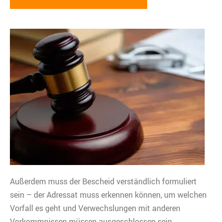
Außerdem muss der Bescheid verständlich formuliert
sein – der Adressat muss erkennen können, um welchen
Vorfall es geht und Verwechslungen mit anderen
Vorkommnissen müssen ausgeschlossen sein.