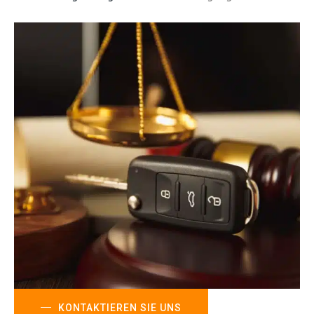
KONTAKTIEREN SIE UNS