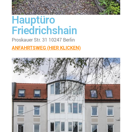
Hauptüro
Friedrichshain
Proskauer Str. 31 10247 Berlin
ANFAHRTSWEG (HIER KLICKEN)