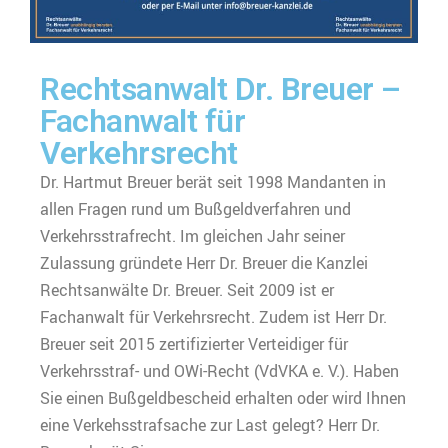
Rechtsanwalt Dr. Breuer –
Fachanwalt für
Verkehrsrecht
Dr. Hartmut Breuer berät seit 1998 Mandanten in
allen Fragen rund um Bußgeldverfahren und
Verkehrsstrafrecht. Im gleichen Jahr seiner
Zulassung gründete Herr Dr. Breuer die Kanzlei
Rechtsanwälte Dr. Breuer. Seit 2009 ist er
Fachanwalt für Verkehrsrecht. Zudem ist Herr Dr.
Breuer seit 2015 zertifizierter Verteidiger für
Verkehrsstraf- und OWi-Recht (VdVKA e. V.). Haben
Sie einen Bußgeldbescheid erhalten oder wird Ihnen
eine Verkehsstrafsache zur Last gelegt? Herr Dr.