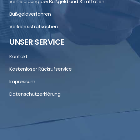
Verteidigung bei Bußgeld und Straftaten
Bußgeldverfahren
Verkehrsstrafsachen
UNSER SERVICE
Kontakt
Kostenloser Rückrufservice
Impressum
Datenschutzerklärung