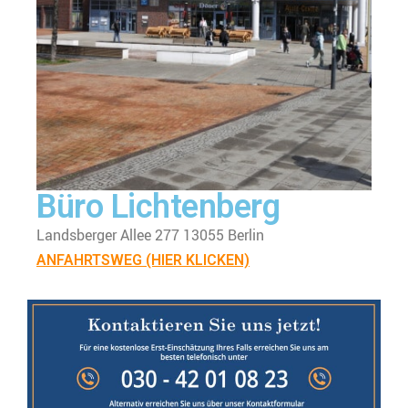
Büro Lichtenberg
Landsberger Allee 277 13055 Berlin
ANFAHRTSWEG (HIER KLICKEN)