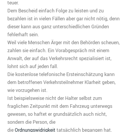
teuer.
Dem Bescheid einfach Folge zu leisten und zu
bezahlen ist in vielen Fällen aber gar nicht nötig, denn
dieser kann aus ganz unterschiedlichen Gründen
fehlerhaft sein.
Weil viele Menschen Ärger mit den Behörden scheuen,
zahlen sie einfach. Ein Vorabgespräch mit einem
Anwalt, der auf das Verkehrsrecht spezialisiert ist,
lohnt sich auf jeden fall.
Die kostenlose telefonische Ersteinschätzung kann
dem betroffenen Verkehrsteilnehmer Klarheit geben,
wie vorzugehen ist.
Ist beispielsweise nicht der Halter selbst zum
fraglichen Zeitpunkt mit dem Fahrzeug unterwegs
gewesen, so haftet er grundsätzlich auch nicht,
sondern die Person, die
die
Ordnungswidrigkeit
tatsächlich begangen hat.