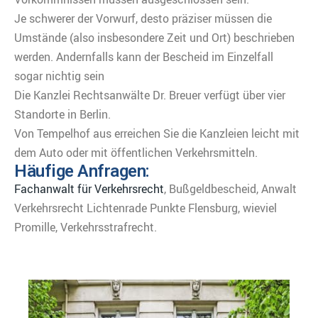
Je schwerer der Vorwurf, desto präziser müssen die
Umstände (also insbesondere Zeit und Ort) beschrieben
werden. Andernfalls kann der Bescheid im Einzelfall
sogar nichtig sein
Die Kanzlei Rechtsanwälte Dr. Breuer verfügt über vier
Standorte in Berlin.
Von Tempelhof aus erreichen Sie die Kanzleien leicht mit
dem Auto oder mit öffentlichen Verkehrsmitteln.
Häufige Anfragen:
Fachanwalt für Verkehrsrecht
, Bußgeldbescheid, Anwalt
Verkehrsrecht Lichtenrade Punkte Flensburg, wieviel
Promille, Verkehrsstrafrecht.