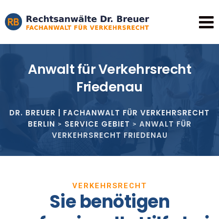
Anwalt für Verkehrsrecht
Friedenau
DR. BREUER | FACHANWALT FÜR VERKEHRSRECHT
BERLIN
SERVICE GEBIET
ANWALT FÜR
>
>
VERKEHRSRECHT FRIEDENAU
VERKEHRSRECHT
Sie benötigen