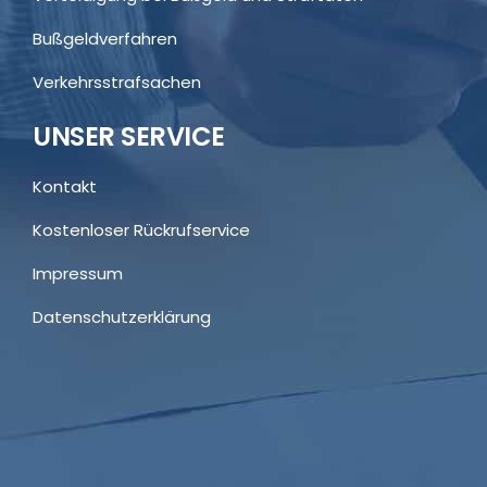
Bußgeldverfahren
Verkehrsstrafsachen
UNSER SERVICE
Kontakt
Kostenloser Rückrufservice
Impressum
Datenschutzerklärung