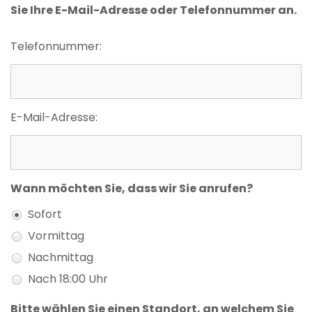
Sie Ihre E-Mail-Adresse oder Telefonnummer an.
Telefonnummer:
E-Mail-Adresse:
Wann möchten Sie, dass wir Sie anrufen?
Sofort
Vormittag
Nachmittag
Nach 18:00 Uhr
Bitte wählen Sie einen Standort, an welchem Sie