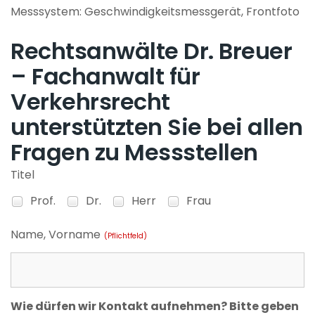
Messsystem: Geschwindigkeitsmessgerät, Frontfoto
Rechtsanwälte Dr. Breuer
– Fachanwalt für
Verkehrsrecht
unterstützten Sie bei allen
Fragen zu Messstellen
Titel
Prof.
Dr.
Herr
Frau
Name, Vorname
(Pflichtfeld)
Wie dürfen wir Kontakt aufnehmen? Bitte geben