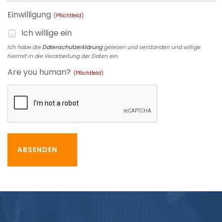
Einwilligung
(Pflichtfeld)
Ich willige ein
Ich habe die
Datenschutzerklärung
gelesen und verstanden und willige
hiermit in die Verarbeitung der Daten ein.
Are you human?
(Pflichtfeld)
ABSENDEN