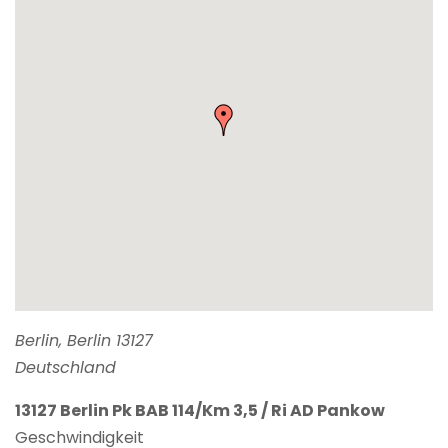
Berlin
,
Berlin
13127
Deutschland
13127 Berlin Pk BAB 114/Km 3,5 / Ri AD Pankow
Geschwindigkeit