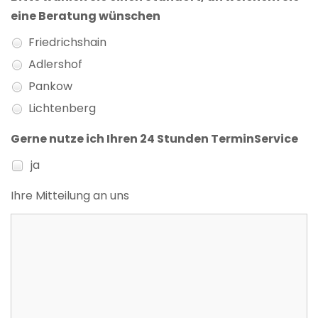
eine Beratung wünschen
Friedrichshain
Adlershof
Pankow
Lichtenberg
Gerne nutze ich Ihren 24 Stunden TerminService
ja
Ihre Mitteilung an uns