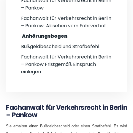
Fachanwalt für Verkehrsrecht in Berlin
– Pankow
Fachanwalt für Verkehrsrecht in Berlin
– Pankow Absehen vom Fahrverbot
Anhörungsbogen
Bußgeldbescheid und Strafbefehl
Fachanwalt für Verkehrsrecht in Berlin
– Pankow Fristgemäß Einspruch
einlegen
Fachanwalt für Verkehrsrecht in Berlin
– Pankow
Sie erhalten einen Bußgeldbescheid oder einen Strafbefehl. Es wird