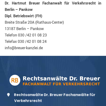
Dr. Hartmut Breuer Fachanwalt für Verkehrsrecht in
Berlin – Pankow
Dipl. Betriebswirt (FH)
Breite Straße 20A (Rathaus-Center)
13187 Berlin – Pankow
Telefon 030 /42 01 08 23
Telefax 030 /42 01 08 24
info@breuer-kanzlei.de
Rechtsanwälte Dr. Breuer Fachanwälte für
Verkehrsrecht