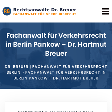
Fachanwalt für Verkehrsrecht
in Berlin Pankow – Dr. Hartmut
Breuer
DR. BREUER | FACHANWALT FÜR VERKEHRSRECHT
BERLIN
FACHANWALT FÜR VERKEHRSRECHT IN
>
BERLIN PANKOW – DR. HARTMUT BREUER