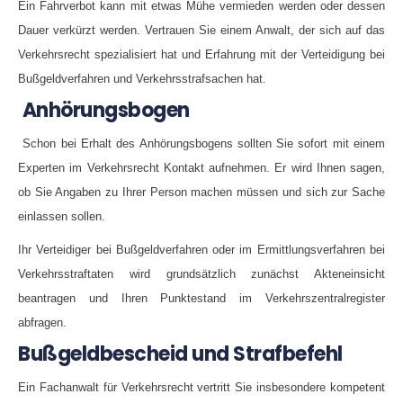
Ein Fahrverbot kann mit etwas Mühe vermieden werden oder dessen
Dauer verkürzt werden. Vertrauen Sie einem Anwalt, der sich auf das
Verkehrsrecht spezialisiert hat und Erfahrung mit der Verteidigung bei
Bußgeldverfahren und Verkehrsstrafsachen hat.
Anhörungsbogen
Schon bei Erhalt des Anhörungsbogens sollten Sie sofort mit einem
Experten im Verkehrsrecht Kontakt aufnehmen. Er wird Ihnen sagen,
ob Sie Angaben zu Ihrer Person machen müssen und sich zur Sache
einlassen sollen.
Ihr Verteidiger bei Bußgeldverfahren oder im Ermittlungsverfahren bei
Verkehrsstraftaten wird grundsätzlich zunächst Akteneinsicht
beantragen und Ihren Punktestand im Verkehrszentralregister
abfragen.
Bußgeldbescheid und Strafbefehl
Ein Fachanwalt für Verkehrsrecht vertritt Sie insbesondere kompetent