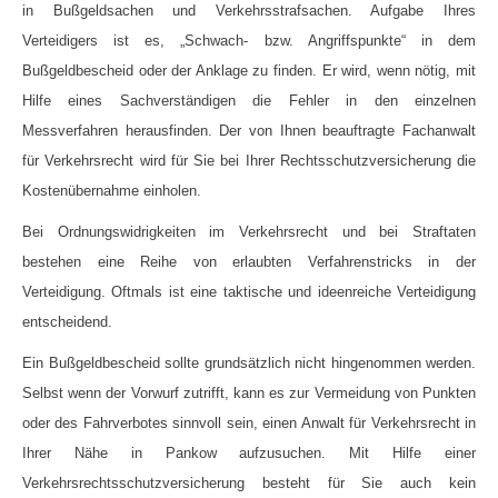
in Bußgeldsachen und Verkehrsstrafsachen. Aufgabe Ihres
Verteidigers ist es, „Schwach- bzw. Angriffspunkte“ in dem
Bußgeldbescheid oder der Anklage zu finden. Er wird, wenn nötig, mit
Hilfe eines Sachverständigen die Fehler in den einzelnen
Messverfahren herausfinden.
Der von Ihnen beauftragte Fachanwalt
für Verkehrsrecht wird für Sie bei Ihrer Rechtsschutzversicherung die
Kostenübernahme einholen.
Bei Ordnungswidrigkeiten im Verkehrsrecht und bei Straftaten
bestehen eine Reihe von erlaubten Verfahrenstricks in der
Verteidigung. Oftmals ist eine taktische und ideenreiche Verteidigung
entscheidend.
Ein Bußgeldbescheid sollte grundsätzlich nicht hingenommen werden.
Selbst wenn der Vorwurf zutrifft, kann es zur Vermeidung von Punkten
oder des Fahrverbotes sinnvoll sein, einen Anwalt für Verkehrsrecht in
Ihrer Nähe in Pankow aufzusuchen. Mit Hilfe einer
Verkehrsrechtsschutzversicherung besteht für Sie auch kein