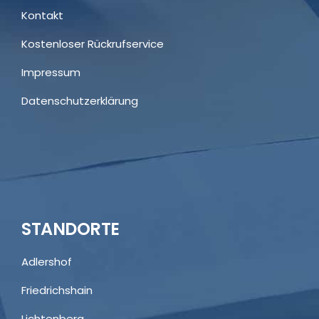
Kontakt
Kostenloser Rückrufservice
Impressum
Datenschutzerklärung
STANDORTE
Adlershof
Friedrichshain
Lichtenberg