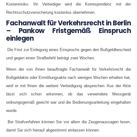
Kostenrisiko. Ihr Verteidiger wird die Korrespondenz mit der
Rechtsschutzversicherung kostenlos übernehmen.
Fachanwalt für Verkehrsrecht in Berlin
– Pankow Fristgemäß Einspruch
einlegen
Die Frist zur Einlegung eines Einspruchs gegen den Bußgeldbescheid
und gegen einen Strafbefehl beträgt zwei Wochen.
Wenn der von Ihnen beauftragte Fachanwalt für Verkehrsrecht die
Bußgeldakte oder Ermittlungsakte nach wenigen Wochen erhalten hat,
wird er mit Ihnen die weitere Verteidigung absprechen. Aus der Akte
lässt sich schon erkennen,
ob das verwendete Messgerät
ordnungsgemäß geeicht war und die Bedienungsanleitung eingehalten
wurde.
Bei Strafverfahren können Sie vor allem die Zeugenaussagen lesen,
damit Sie sich hierauf abgestimmt einlassen können.