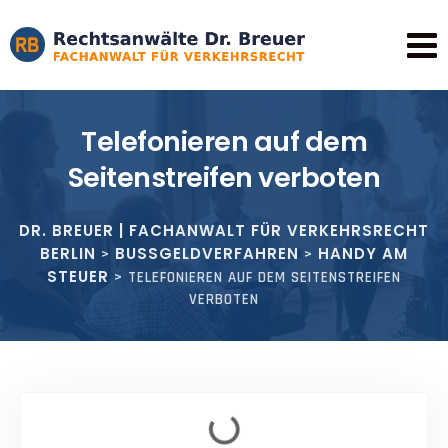
Telefonieren auf dem
Seitenstreifen verboten
DR. BREUER | FACHANWALT FÜR VERKEHRSRECHT
BERLIN
BUSSGELDVERFAHREN
HANDY AM
>
>
STEUER
>
TELEFONIEREN AUF DEM SEITENSTREIFEN
VERBOTEN