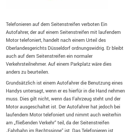
Telefonieren auf dem Seitenstreifen verboten Ein
Autofahrer, der auf einem Seitenstreifen mit laufendem
Motor telefoniert, handelt nach einem Urteil des
Oberlandesgerichts Düsseldorf ordnungswidrig. Er bleibt
auch auf dem Seitenstreifen ein normaler
Verkehrsteilnehmer. Auf einem Parkplatz wäre dies
anders zu beurteilen.
Grundsätzlich ist einem Autofahrer die Benutzung eines
Handys untersagt, wenn er es hierfür in die Hand nehmen
muss. Dies gilt nicht, wenn das Fahrzeug steht und der
Motor ausgeschaltet ist. Der Autofahrer hat jedoch bei
laufendem Motor telefoniert und nimmt auch weiterhin
am „fließenden Verkehr“ teil, da der Seitenstreifen
„Fahrbahn im Rechtssinne“ ist. Das Telefonieren ist