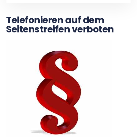
Telefonieren auf dem
Seitenstreifen verboten