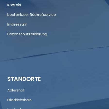
Kontakt
Kostenloser Rückrufservice
Impressum
Datenschutzerklärung
STANDORTE
Adlershof
Friedrichshain