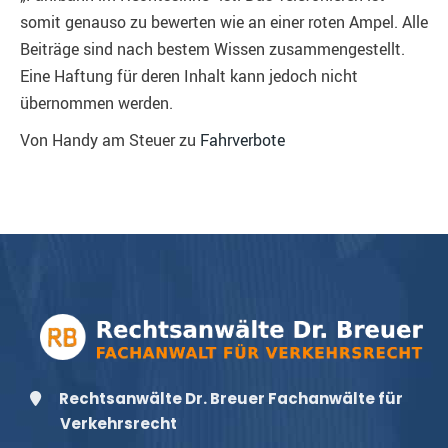
somit genauso zu bewerten wie an einer roten Ampel. Alle
Beiträge sind nach bestem Wissen zusammengestellt.
Eine Haftung für deren Inhalt kann jedoch nicht
übernommen werden.
Von Handy am Steuer zu
Fahrverbote
Rechtsanwälte Dr. Breuer Fachanwälte für
Verkehrsrecht