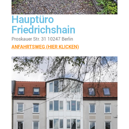
Hauptüro
Friedrichshain
Proskauer Str. 31 10247 Berlin
ANFAHRTSWEG (HIER KLICKEN)