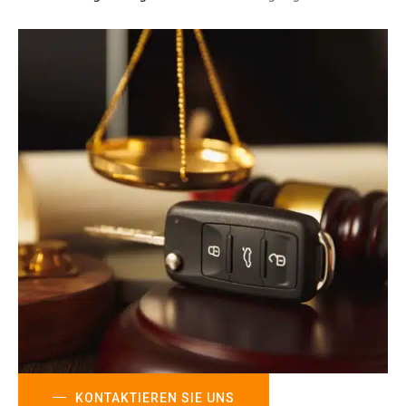
KONTAKTIEREN SIE UNS