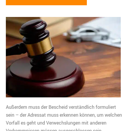
Außerdem muss der Bescheid verständlich formuliert
sein – der Adressat muss erkennen können, um welchen
Vorfall es geht und Verwechslungen mit anderen
Vorkommnissen müssen ausgeschlossen sein.