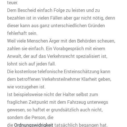
teuer.
Dem Bescheid einfach Folge zu leisten und zu
bezahlen ist in vielen Fällen aber gar nicht nötig, denn
dieser kann aus ganz unterschiedlichen Gründen
fehlerhaft sein.
Weil viele Menschen Ärger mit den Behörden scheuen,
zahlen sie einfach. Ein Vorabgespräch mit einem
Anwalt, der auf das Verkehrsrecht spezialisiert ist,
lohnt sich auf jeden fall.
Die kostenlose telefonische Ersteinschätzung kann
dem betroffenen Verkehrsteilnehmer Klarheit geben,
wie vorzugehen ist.
Ist beispielsweise nicht der Halter selbst zum
fraglichen Zeitpunkt mit dem Fahrzeug unterwegs
gewesen, so haftet er grundsätzlich auch nicht,
sondern die Person, die
die
Ordnungswidrigkeit
tatsächlich begangen hat.