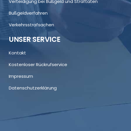
Verteidigung bei Bußgeld und Straftaten
Bußgeldverfahren
Verkehrsstrafsachen
UNSER SERVICE
Kontakt
Kostenloser Rückrufservice
Impressum
Datenschutzerklärung