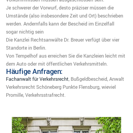
Je schwerer der Vorwurf, desto präziser müssen die
Umstände (also insbesondere Zeit und Ort) beschrieben
werden. Andernfalls kann der Bescheid im Einzelfall
sogar nichtig sein
Die Kanzlei Rechtsanwälte Dr. Breuer verfügt über vier
Standorte in Berlin.
Von Tempelhof aus erreichen Sie die Kanzleien leicht mit
dem Auto oder mit öffentlichen Verkehrsmitteln.
Häufige Anfragen:
Fachanwalt für Verkehrsrecht
, Bußgeldbescheid, Anwalt
Verkehrsrecht Schöneberg Punkte Flensburg, wieviel
Promille, Verkehrsstrafrecht.