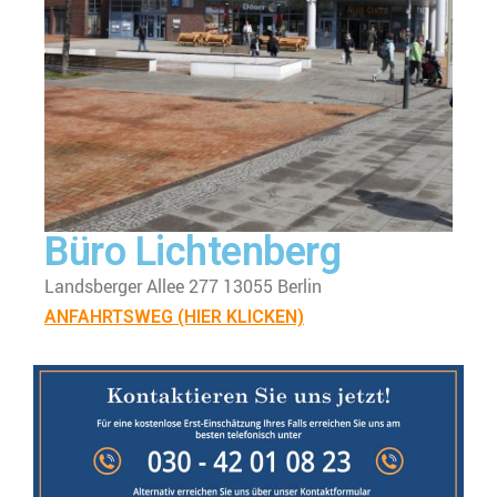
Büro Lichtenberg
Landsberger Allee 277 13055 Berlin
ANFAHRTSWEG (HIER KLICKEN)