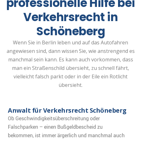
professionelle Hilfe bei
Verkehrsrecht in
Schöneberg
Wenn Sie in Berlin leben und auf das Autofahren
angewiesen sind, dann wissen Sie, wie anstrengend es
manchmal sein kann. Es kann auch vorkommen, dass
man ein Straßenschild übersieht, zu schnell fährt,
vielleicht falsch parkt oder in der Eile ein Rotlicht
übersieht.
Anwalt für Verkehrsrecht Schöneberg
Ob Geschwindigkeitsüberschreitung oder
Falschparken – einen Bußgeldbescheid zu
bekommen, ist immer ärgerlich und manchmal auch