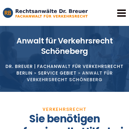
Anwalt für Verkehrsrecht
Schöneberg
DR. BREUER | FACHANWALT FÜR VERKEHRSRECHT
BERLIN
SERVICE GEBIET
ANWALT FÜR
>
>
VERKEHRSRECHT SCHÖNEBERG
VERKEHRSRECHT
Sie benötigen