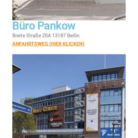
Büro Pankow
Breite Straße 20A 13187 Berlin
ANFAHRTSWEG (HIER KLICKEN)