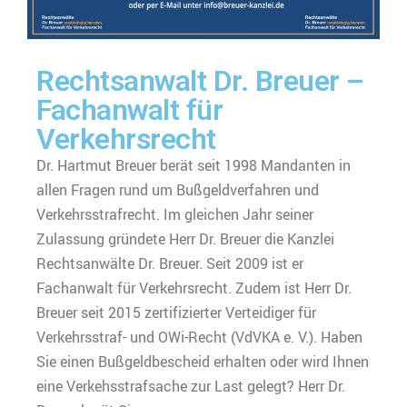
Rechtsanwalt Dr. Breuer –
Fachanwalt für
Verkehrsrecht
Dr. Hartmut Breuer berät seit 1998 Mandanten in
allen Fragen rund um Bußgeldverfahren und
Verkehrsstrafrecht. Im gleichen Jahr seiner
Zulassung gründete Herr Dr. Breuer die Kanzlei
Rechtsanwälte Dr. Breuer. Seit 2009 ist er
Fachanwalt für Verkehrsrecht. Zudem ist Herr Dr.
Breuer seit 2015 zertifizierter Verteidiger für
Verkehrsstraf- und OWi-Recht (VdVKA e. V.). Haben
Sie einen Bußgeldbescheid erhalten oder wird Ihnen
eine Verkehsstrafsache zur Last gelegt? Herr Dr.