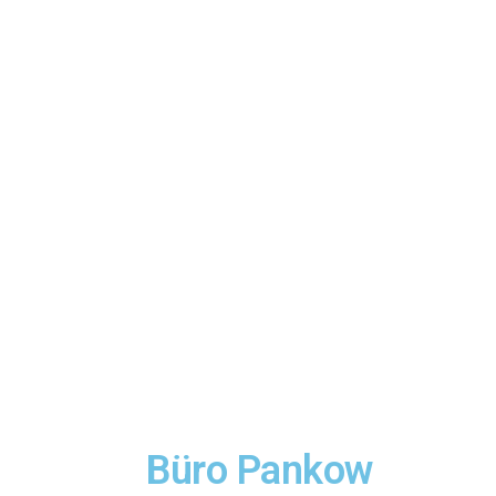
Büro Pankow