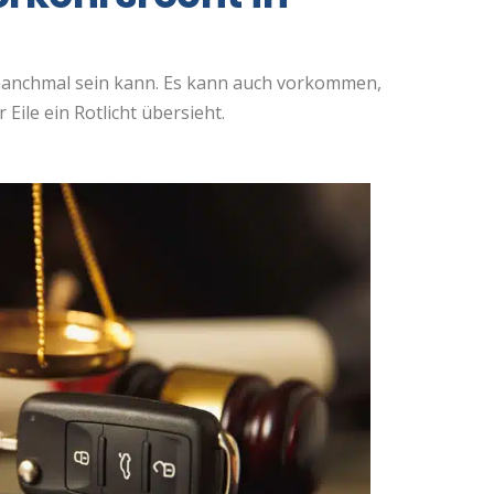
 manchmal sein kann. Es kann auch vorkommen,
 Eile ein Rotlicht übersieht.