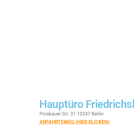
Hauptüro Friedrichs
Proskauer Str. 31 10247 Berlin
ANFAHRTSWEG (HIER KLICKEN)