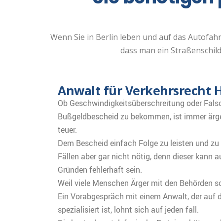
Wenn Sie in Berlin leben und auf das Autofa
dass man ein Straßenschild ü
Anwalt für Verkehrsrecht 
Ob Geschwindigkeitsüberschreitung oder Fals
Bußgeldbescheid zu bekommen, ist immer ärg
teuer.
Dem Bescheid einfach Folge zu leisten und zu b
Fällen aber gar nicht nötig, denn dieser kann 
Gründen fehlerhaft sein.
Weil viele Menschen Ärger mit den Behörden sc
Ein Vorabgespräch mit einem Anwalt, der auf 
spezialisiert ist, lohnt sich auf jeden fall.