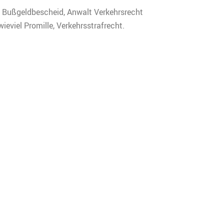
, Bußgeldbescheid, Anwalt Verkehrsrecht
eviel Promille, Verkehrsstrafrecht.