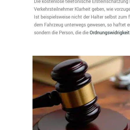
Die kostenlose telefonische Ersteinschätzung
Verkehrsteilnehmer Klarheit geben, wie vorzuge
Ist beispielsweise nicht der Halter selbst zum 
dem Fahrzeug unterwegs gewesen, so haftet er
sondern die Person, die die
Ordnungswidrigkeit