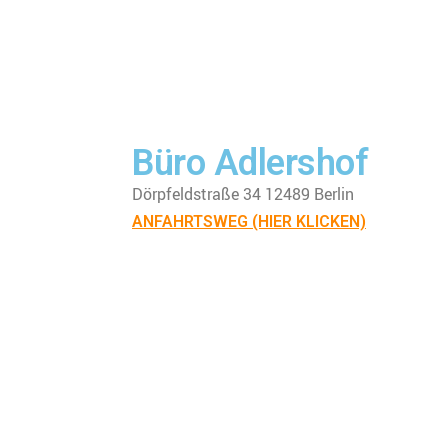
Büro Adlershof
Dörpfeldstraße 34 12489 Berlin
ANFAHRTSWEG (HIER KLICKEN)