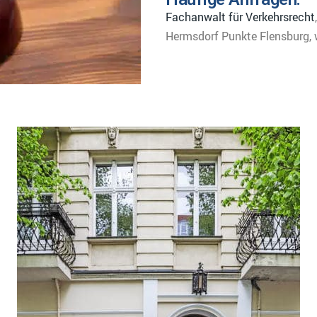
Fachanwalt für Verkehrsrecht
Hermsdorf Punkte Flensburg, wi