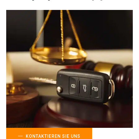
KONTAKTIEREN SIE UNS