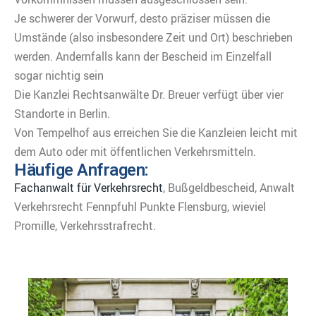
Je schwerer der Vorwurf, desto präziser müssen die
Umstände (also insbesondere Zeit und Ort) beschrieben
werden. Andernfalls kann der Bescheid im Einzelfall
sogar nichtig sein
Die Kanzlei Rechtsanwälte Dr. Breuer verfügt über vier
Standorte in Berlin.
Von Tempelhof aus erreichen Sie die Kanzleien leicht mit
dem Auto oder mit öffentlichen Verkehrsmitteln.
Häufige Anfragen:
Fachanwalt für Verkehrsrecht
, Bußgeldbescheid, Anwalt
Verkehrsrecht Fennpfuhl Punkte Flensburg, wieviel
Promille, Verkehrsstrafrecht.