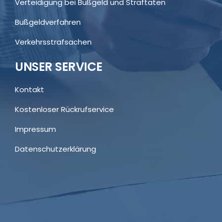
Verteidigung bei Bußgeld und Straftaten
Bußgeldverfahren
Verkehrsstrafsachen
UNSER SERVICE
Kontakt
Kostenloser Rückrufservice
Impressum
Datenschutzerklärung