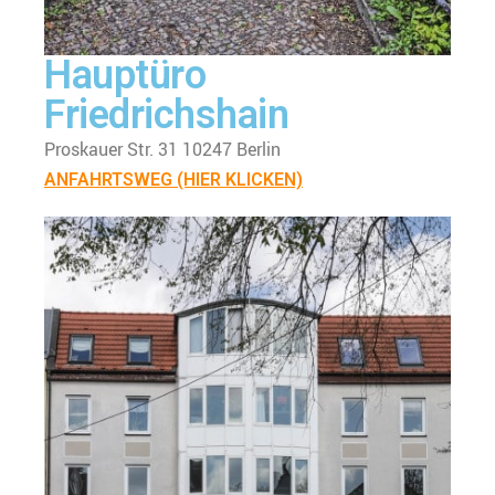
Hauptüro
Friedrichshain
Proskauer Str. 31 10247 Berlin
ANFAHRTSWEG (HIER KLICKEN)