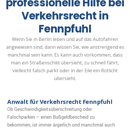
professionelle Hilfe bei
Verkehrsrecht in
Fennpfuhl
Wenn Sie in Berlin leben und auf das Autofahren
angewiesen sind, dann wissen Sie, wie anstrengend es
manchmal sein kann. Es kann auch vorkommen, dass
man ein Straßenschild übersieht, zu schnell fährt,
vielleicht falsch parkt oder in der Eile ein Rotlicht
übersieht.
Anwalt für Verkehrsrecht Fennpfuhl
Ob Geschwindigkeitsüberschreitung oder
Falschparken – einen Bußgeldbescheid zu
bekommen, ist immer ärgerlich und manchmal auch