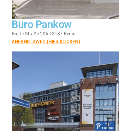
Büro Pankow
Breite Straße 20A 13187 Berlin
ANFAHRTSWEG (HIER KLICKEN)