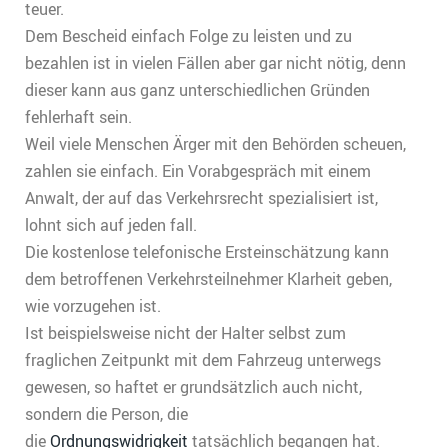
teuer.
Dem Bescheid einfach Folge zu leisten und zu
bezahlen ist in vielen Fällen aber gar nicht nötig, denn
dieser kann aus ganz unterschiedlichen Gründen
fehlerhaft sein.
Weil viele Menschen Ärger mit den Behörden scheuen,
zahlen sie einfach. Ein Vorabgespräch mit einem
Anwalt, der auf das Verkehrsrecht spezialisiert ist,
lohnt sich auf jeden fall.
Die kostenlose telefonische Ersteinschätzung kann
dem betroffenen Verkehrsteilnehmer Klarheit geben,
wie vorzugehen ist.
Ist beispielsweise nicht der Halter selbst zum
fraglichen Zeitpunkt mit dem Fahrzeug unterwegs
gewesen, so haftet er grundsätzlich auch nicht,
sondern die Person, die
die
Ordnungswidrigkeit
tatsächlich begangen hat.