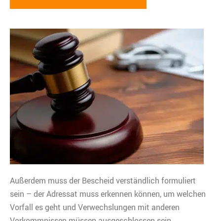
Außerdem muss der Bescheid verständlich formuliert
sein – der Adressat muss erkennen können, um welchen
Vorfall es geht und Verwechslungen mit anderen
Vorkommnissen müssen ausgeschlossen sein.