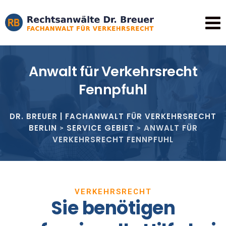
Anwalt für Verkehrsrecht
Fennpfuhl
DR. BREUER | FACHANWALT FÜR VERKEHRSRECHT
BERLIN
SERVICE GEBIET
ANWALT FÜR
>
>
VERKEHRSRECHT FENNPFUHL
VERKEHRSRECHT
Sie benötigen