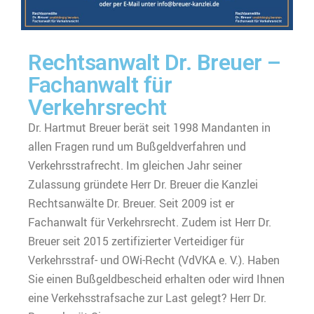
Rechtsanwalt Dr. Breuer –
Fachanwalt für
Verkehrsrecht
Dr. Hartmut Breuer berät seit 1998 Mandanten in
allen Fragen rund um Bußgeldverfahren und
Verkehrsstrafrecht. Im gleichen Jahr seiner
Zulassung gründete Herr Dr. Breuer die Kanzlei
Rechtsanwälte Dr. Breuer. Seit 2009 ist er
Fachanwalt für Verkehrsrecht. Zudem ist Herr Dr.
Breuer seit 2015 zertifizierter Verteidiger für
Verkehrsstraf- und OWi-Recht (VdVKA e. V.). Haben
Sie einen Bußgeldbescheid erhalten oder wird Ihnen
eine Verkehsstrafsache zur Last gelegt? Herr Dr.