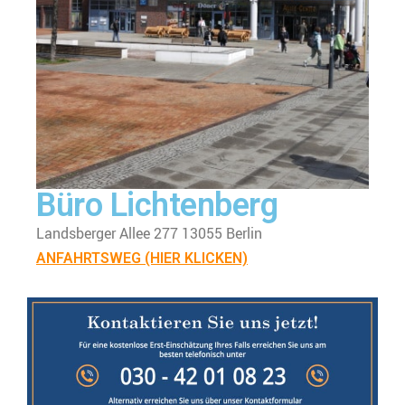
Büro Lichtenberg
Landsberger Allee 277 13055 Berlin
ANFAHRTSWEG (HIER KLICKEN)