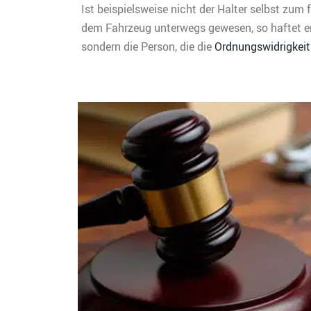
Ist beispielsweise nicht der Halter selbst zum 
dem Fahrzeug unterwegs gewesen, so haftet er
sondern die Person, die die
Ordnungswidrigkeit