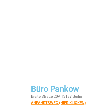
Büro Pankow
Breite Straße 20A 13187 Berlin
ANFAHRTSWEG (HIER KLICKEN)