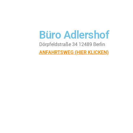
Büro Adlershof
Dörpfeldstraße 34 12489 Berlin
ANFAHRTSWEG (HIER KLICKEN)