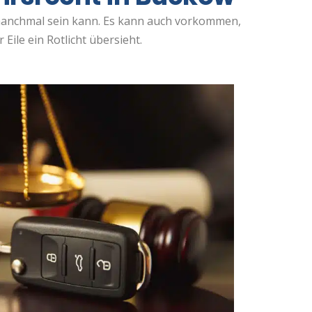
 manchmal sein kann. Es kann auch vorkommen,
 Eile ein Rotlicht übersieht.