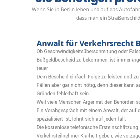
Wenn Sie in Berlin leben und auf das Autofa
dass man ein Straßenschild ü
Anwalt für Verkehrsrecht
Ob Geschwindigkeitsüberschreitung oder Fals
Bußgeldbescheid zu bekommen, ist immer ärg
teuer.
Dem Bescheid einfach Folge zu leisten und zu b
Fällen aber gar nicht nötig, denn dieser kann 
Gründen fehlerhaft sein.
Weil viele Menschen Ärger mit den Behörden sc
Ein Vorabgespräch mit einem Anwalt, der auf 
spezialisiert ist, lohnt sich auf jeden fall.
Die kostenlose telefonische Ersteinschätzung
Verkehrsteilnehmer Klarheit geben, wie vorzuge