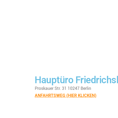
Hauptüro Friedrichs
Proskauer Str. 31 10247 Berlin
ANFAHRTSWEG (HIER KLICKEN)