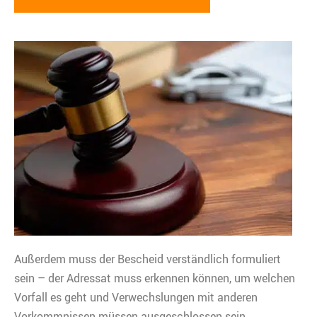
Außerdem muss der Bescheid verständlich formuliert
sein – der Adressat muss erkennen können, um welchen
Vorfall es geht und Verwechslungen mit anderen
Vorkommnissen müssen ausgeschlossen sein.