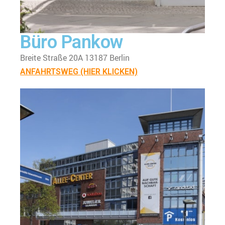
Büro Pankow
Breite Straße 20A 13187 Berlin
ANFAHRTSWEG (HIER KLICKEN)