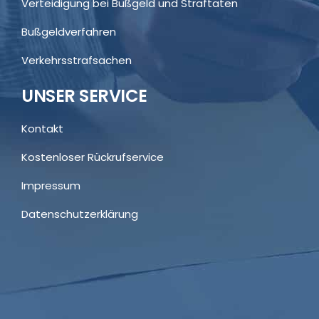
Verteidigung bei Bußgeld und Straftaten
Bußgeldverfahren
Verkehrsstrafsachen
UNSER SERVICE
Kontakt
Kostenloser Rückrufservice
Impressum
Datenschutzerklärung