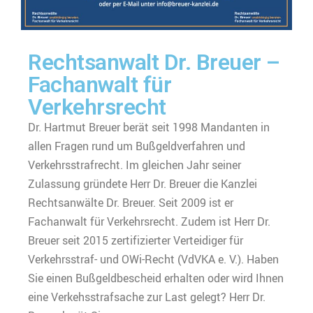
Rechtsanwalt Dr. Breuer –
Fachanwalt für
Verkehrsrecht
Dr. Hartmut Breuer berät seit 1998 Mandanten in
allen Fragen rund um Bußgeldverfahren und
Verkehrsstrafrecht. Im gleichen Jahr seiner
Zulassung gründete Herr Dr. Breuer die Kanzlei
Rechtsanwälte Dr. Breuer. Seit 2009 ist er
Fachanwalt für Verkehrsrecht. Zudem ist Herr Dr.
Breuer seit 2015 zertifizierter Verteidiger für
Verkehrsstraf- und OWi-Recht (VdVKA e. V.). Haben
Sie einen Bußgeldbescheid erhalten oder wird Ihnen
eine Verkehsstrafsache zur Last gelegt? Herr Dr.