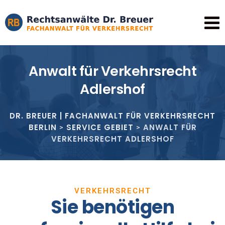
Anwalt für Verkehrsrecht
Adlershof
DR. BREUER | FACHANWALT FÜR VERKEHRSRECHT
BERLIN
SERVICE GEBIET
ANWALT FÜR
>
>
VERKEHRSRECHT ADLERSHOF
VERKEHRSRECHT
Sie benötigen