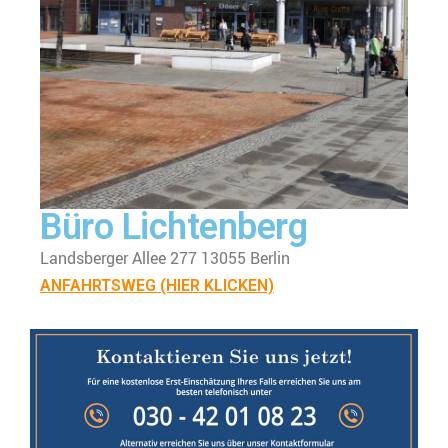
Büro Lichtenberg
Landsberger Allee 277 13055 Berlin
ANFAHRTSWEG (HIER KLICKEN)