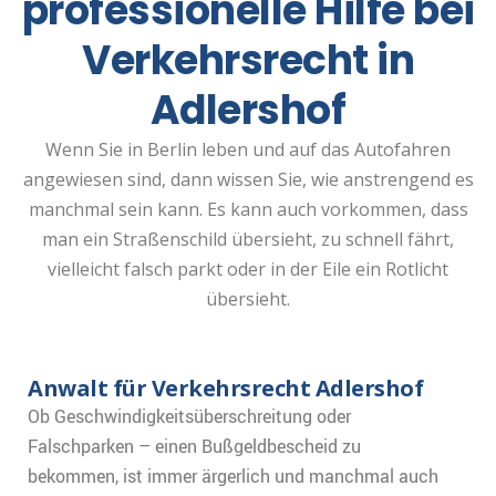
professionelle Hilfe bei
Verkehrsrecht in
Adlershof
Wenn Sie in Berlin leben und auf das Autofahren
angewiesen sind, dann wissen Sie, wie anstrengend es
manchmal sein kann. Es kann auch vorkommen, dass
man ein Straßenschild übersieht, zu schnell fährt,
vielleicht falsch parkt oder in der Eile ein Rotlicht
übersieht.
Anwalt für Verkehrsrecht Adlershof
Ob Geschwindigkeitsüberschreitung oder
Falschparken – einen Bußgeldbescheid zu
bekommen, ist immer ärgerlich und manchmal auch