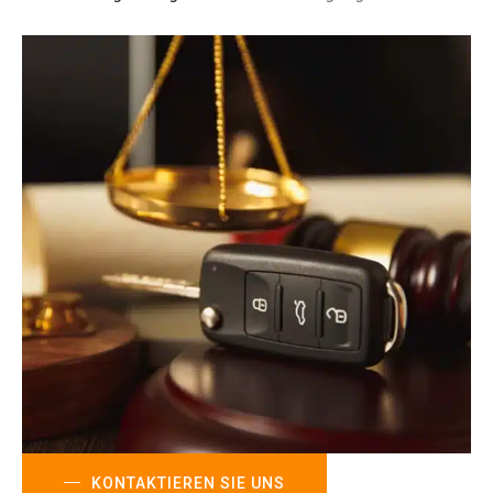
KONTAKTIEREN SIE UNS