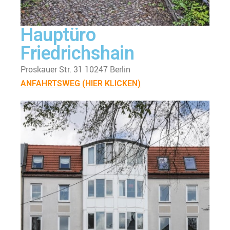
Hauptüro
Friedrichshain
Proskauer Str. 31 10247 Berlin
ANFAHRTSWEG (HIER KLICKEN)