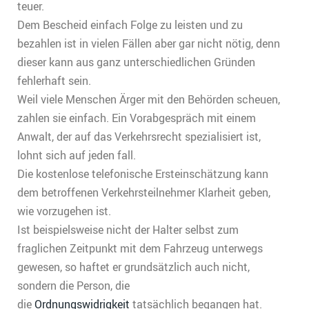
teuer.
Dem Bescheid einfach Folge zu leisten und zu
bezahlen ist in vielen Fällen aber gar nicht nötig, denn
dieser kann aus ganz unterschiedlichen Gründen
fehlerhaft sein.
Weil viele Menschen Ärger mit den Behörden scheuen,
zahlen sie einfach. Ein Vorabgespräch mit einem
Anwalt, der auf das Verkehrsrecht spezialisiert ist,
lohnt sich auf jeden fall.
Die kostenlose telefonische Ersteinschätzung kann
dem betroffenen Verkehrsteilnehmer Klarheit geben,
wie vorzugehen ist.
Ist beispielsweise nicht der Halter selbst zum
fraglichen Zeitpunkt mit dem Fahrzeug unterwegs
gewesen, so haftet er grundsätzlich auch nicht,
sondern die Person, die
die
Ordnungswidrigkeit
tatsächlich begangen hat.