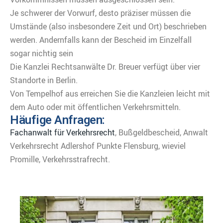
Je schwerer der Vorwurf, desto präziser müssen die
Umstände (also insbesondere Zeit und Ort) beschrieben
werden. Andernfalls kann der Bescheid im Einzelfall
sogar nichtig sein
Die Kanzlei Rechtsanwälte Dr. Breuer verfügt über vier
Standorte in Berlin.
Von Tempelhof aus erreichen Sie die Kanzleien leicht mit
dem Auto oder mit öffentlichen Verkehrsmitteln.
Häufige Anfragen:
Fachanwalt für Verkehrsrecht
, Bußgeldbescheid, Anwalt
Verkehrsrecht Adlershof Punkte Flensburg, wieviel
Promille, Verkehrsstrafrecht.