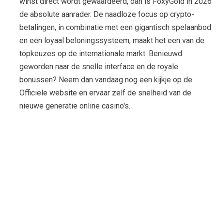
winst direct wordt gewaardeerd, dan is FoxyGold in 2026
de absolute aanrader. De naadloze focus op crypto-
betalingen, in combinatie met een gigantisch spelaanbod
en een loyaal beloningssysteem, maakt het een van de
topkeuzes op de internationale markt. Benieuwd
geworden naar de snelle interface en de royale
bonussen? Neem dan vandaag nog een kijkje op de
Officiële website en ervaar zelf de snelheid van de
nieuwe generatie online casino's.