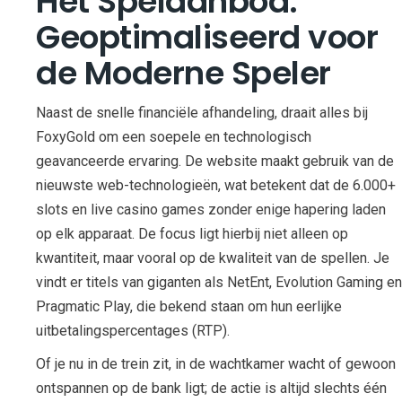
Het Spelaanbod:
Geoptimaliseerd voor
de Moderne Speler
Naast de snelle financiële afhandeling, draait alles bij
FoxyGold om een soepele en technologisch
geavanceerde ervaring. De website maakt gebruik van de
nieuwste web-technologieën, wat betekent dat de 6.000+
slots en live casino games zonder enige hapering laden
op elk apparaat. De focus ligt hierbij niet alleen op
kwantiteit, maar vooral op de kwaliteit van de spellen. Je
vindt er titels van giganten als NetEnt, Evolution Gaming en
Pragmatic Play, die bekend staan om hun eerlijke
uitbetalingspercentages (RTP).
Of je nu in de trein zit, in de wachtkamer wacht of gewoon
ontspannen op de bank ligt; de actie is altijd slechts één