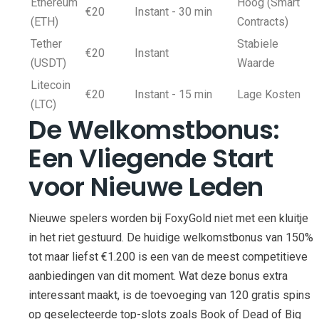
Ethereum
Hoog (Smart
€20
Instant - 30 min
(ETH)
Contracts)
Tether
Stabiele
€20
Instant
(USDT)
Waarde
Litecoin
€20
Instant - 15 min
Lage Kosten
(LTC)
De Welkomstbonus:
Een Vliegende Start
voor Nieuwe Leden
Nieuwe spelers worden bij FoxyGold niet met een kluitje
in het riet gestuurd. De huidige welkomstbonus van 150%
tot maar liefst €1.200 is een van de meest competitieve
aanbiedingen van dit moment. Wat deze bonus extra
interessant maakt, is de toevoeging van 120 gratis spins
op geselecteerde top-slots zoals Book of Dead of Big