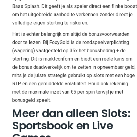
Bass Splash. Dit geeft je als speler direct een flinke boost
om het uitgebreide aanbod te verkennen zonder direct je
volledige eigen storting te riskeren.
Het is echter belangrijk om altijd de bonusvoorwaarden
door te lezen. Bij FoxyGold is de rondspeelverplichting
(wagering) vastgesteld op 35x het bonusbedrag + de
storting. Dit is marktconform en biedt een reële kans om
de bonus daadwerkelijk om te zetten in opneembaar geld,
mits je de juiste strategie gebruikt op slots met een hoge
RTP en een gemiddelde volatiliteit. Houd ook rekening
met de maximale inzet van €5 per spin terwijl je met
bonusgeld speelt.
Meer dan alleen Slots:
Sportsbook en Live