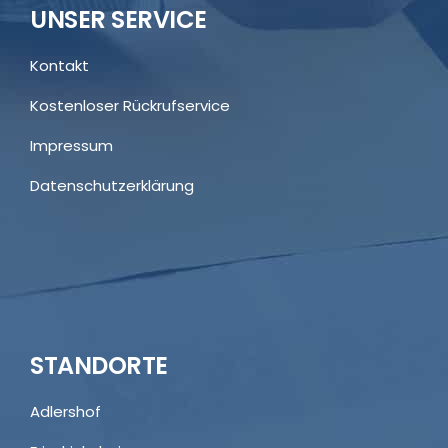
UNSER SERVICE
Kontakt
Kostenloser Rückrufservice
Impressum
Datenschutzerklärung
STANDORTE
Adlershof