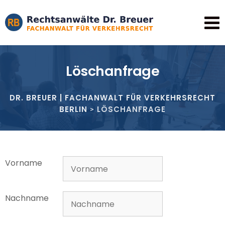
Löschanfrage
DR. BREUER | FACHANWALT FÜR VERKEHRSRECHT
BERLIN
LÖSCHANFRAGE
>
Vorname
Nachname