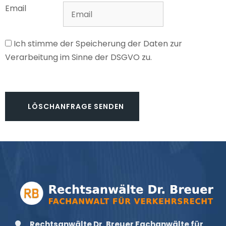
Email
Ich stimme der Speicherung der Daten zur
Verarbeitung im Sinne der DSGVO zu.
Rechtsanwälte Dr. Breuer Fachanwälte für