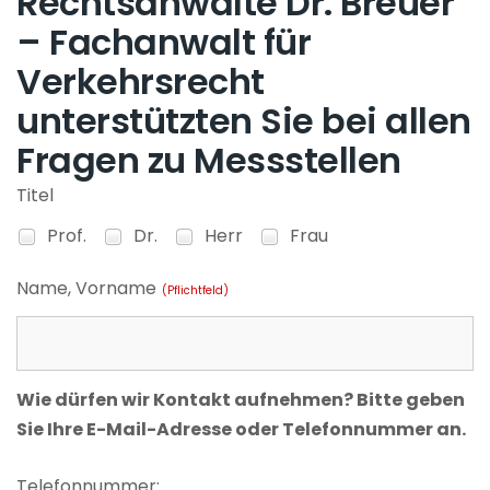
Rechtsanwälte Dr. Breuer
– Fachanwalt für
Verkehrsrecht
unterstützten Sie bei allen
Fragen zu Messstellen
Titel
Prof.
Dr.
Herr
Frau
Name, Vorname
(Pflichtfeld)
Wie dürfen wir Kontakt aufnehmen? Bitte geben
Sie Ihre E-Mail-Adresse oder Telefonnummer an.
Telefonnummer: