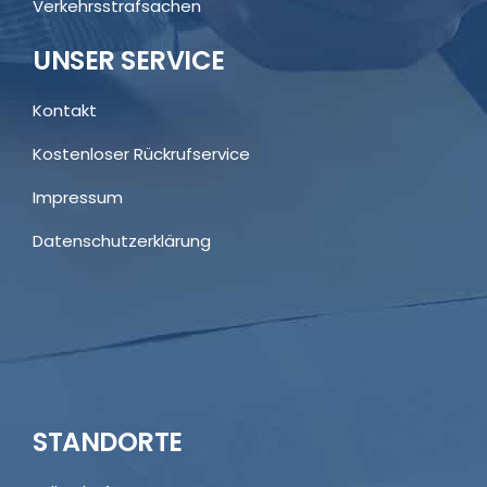
Verkehrsstrafsachen
UNSER SERVICE
Kontakt
Kostenloser Rückrufservice
Impressum
Datenschutzerklärung
STANDORTE