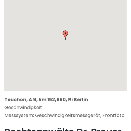
Teuchon, A 9, km 152,850, Ri Berlin
Geschwindigkeit
Messsystem: Geschwindigkeitsmessgerät, Frontfoto