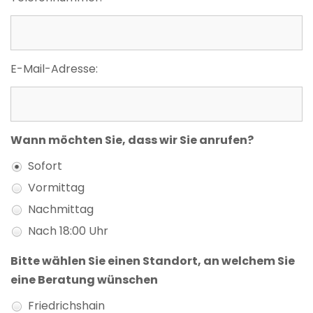
E-Mail-Adresse:
Wann möchten Sie, dass wir Sie anrufen?
Sofort
Vormittag
Nachmittag
Nach 18:00 Uhr
Bitte wählen Sie einen Standort, an welchem Sie
eine Beratung wünschen
Friedrichshain