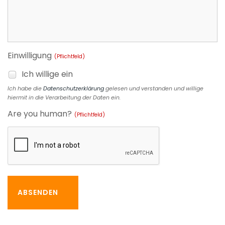
Einwilligung
(Pflichtfeld)
Ich willige ein
Ich habe die
Datenschutzerklärung
gelesen und verstanden und willige
hiermit in die Verarbeitung der Daten ein.
Are you human?
(Pflichtfeld)
ABSENDEN