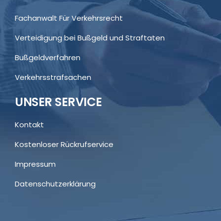
Fachanwalt Für Verkehrsrecht
Verteidigung bei Bußgeld und Straftaten
Bußgeldverfahren
Verkehrsstrafsachen
UNSER SERVICE
Kontakt
Kostenloser Rückrufservice
Impressum
Datenschutzerklärung