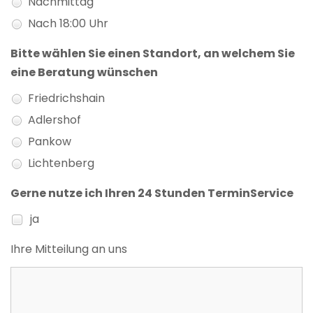
Nachmittag
Nach 18:00 Uhr
Bitte wählen Sie einen Standort, an welchem Sie
eine Beratung wünschen
Friedrichshain
Adlershof
Pankow
Lichtenberg
Gerne nutze ich Ihren 24 Stunden TerminService
ja
Ihre Mitteilung an uns