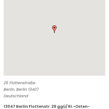
26 Flottenstraße
Berlin
,
Berlin
13407
Deutschland
13047 Berlin Flottenstr. 26 ggü/ Ri.-Osten-