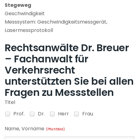
Stegeweg
Geschwindigkeit
Messsystem: Geschwindigkeitsmessgerät,
Lasermessprotokoll
Rechtsanwälte Dr. Breuer
– Fachanwalt für
Verkehrsrecht
unterstützten Sie bei allen
Fragen zu Messstellen
Titel
Prof.
Dr.
Herr
Frau
Name, Vorname
(Pflichtfeld)