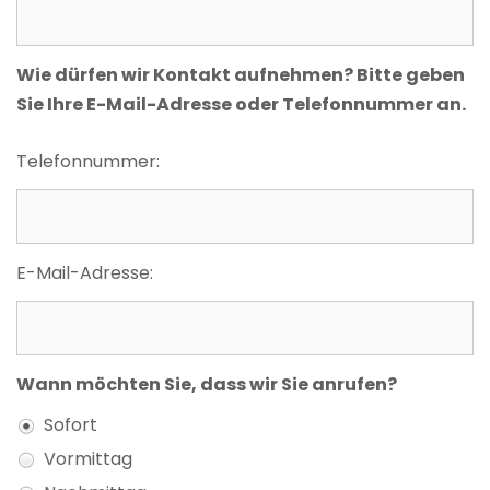
Wie dürfen wir Kontakt aufnehmen? Bitte geben
Sie Ihre E-Mail-Adresse oder Telefonnummer an.
Telefonnummer:
E-Mail-Adresse:
Wann möchten Sie, dass wir Sie anrufen?
Sofort
Vormittag