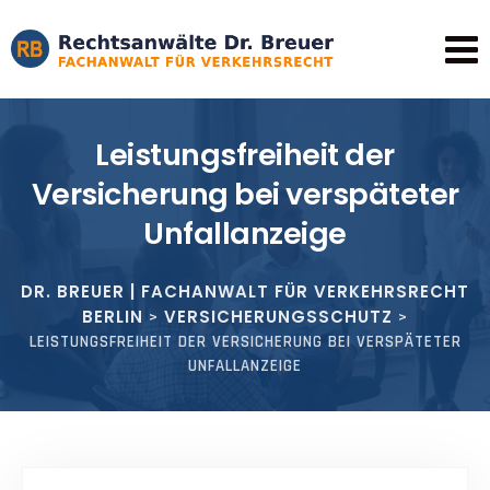
Leistungsfreiheit der
Versicherung bei verspäteter
Unfallanzeige
DR. BREUER | FACHANWALT FÜR VERKEHRSRECHT
BERLIN
VERSICHERUNGSSCHUTZ
>
>
LEISTUNGSFREIHEIT DER VERSICHERUNG BEI VERSPÄTETER
UNFALLANZEIGE