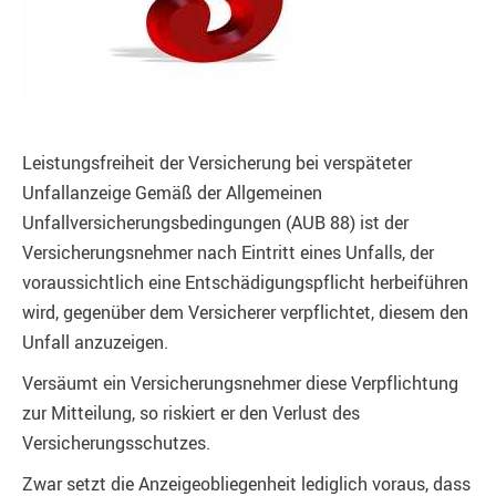
Leistungsfreiheit der Versicherung bei verspäteter
Unfallanzeige Gemäß der Allgemeinen
Unfallversicherungsbedingungen (AUB 88) ist der
Versicherungsnehmer nach Eintritt eines Unfalls, der
voraussichtlich eine Entschädigungspflicht herbeiführen
wird, gegenüber dem Versicherer verpflichtet, diesem den
Unfall anzuzeigen.
Versäumt ein Versicherungsnehmer diese Verpflichtung
zur Mitteilung, so riskiert er den Verlust des
Versicherungsschutzes.
Zwar setzt die Anzeigeobliegenheit lediglich voraus, dass