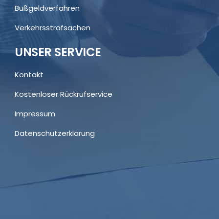
Bußgeldverfahren
Verkehrsstrafsachen
UNSER SERVICE
Kontakt
Kostenloser Rückrufservice
Impressum
Datenschutzerklärung