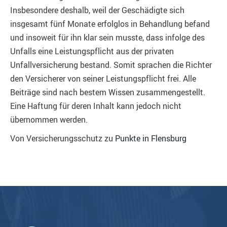
Insbesondere deshalb, weil der Geschädigte sich
insgesamt fünf Monate erfolglos in Behandlung befand
und insoweit für ihn klar sein musste, dass infolge des
Unfalls eine Leistungspflicht aus der privaten
Unfallversicherung bestand. Somit sprachen die Richter
den Versicherer von seiner Leistungspflicht frei. Alle
Beiträge sind nach bestem Wissen zusammengestellt.
Eine Haftung für deren Inhalt kann jedoch nicht
übernommen werden.
Von Versicherungsschutz zu
Punkte in Flensburg