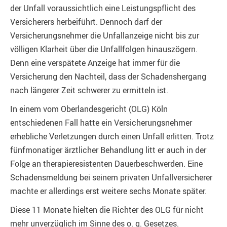
der Unfall voraussichtlich eine Leistungspflicht des
Versicherers herbeiführt. Dennoch darf der
Versicherungsnehmer die Unfallanzeige nicht bis zur
völligen Klarheit über die Unfallfolgen hinauszögern.
Denn eine verspätete Anzeige hat immer für die
Versicherung den Nachteil, dass der Schadenshergang
nach längerer Zeit schwerer zu ermitteln ist.
In einem vom Oberlandesgericht (OLG) Köln
entschiedenen Fall hatte ein Versicherungsnehmer
erhebliche Verletzungen durch einen Unfall erlitten. Trotz
fünfmonatiger ärztlicher Behandlung litt er auch in der
Folge an therapieresistenten Dauerbeschwerden. Eine
Schadensmeldung bei seinem privaten Unfallversicherer
machte er allerdings erst weitere sechs Monate später.
Diese 11 Monate hielten die Richter des OLG für nicht
mehr unverzüglich im Sinne des o. g. Gesetzes.