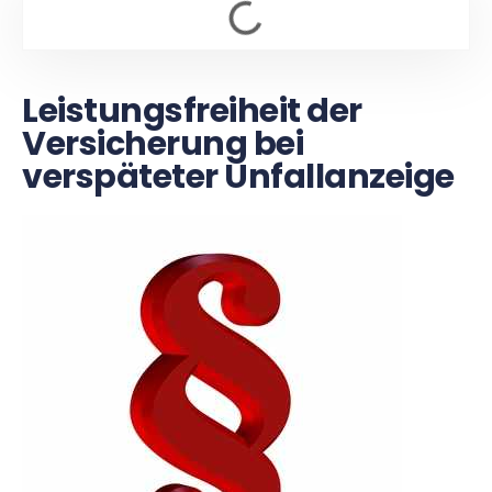
Leistungsfreiheit der
Versicherung bei
verspäteter Unfallanzeige