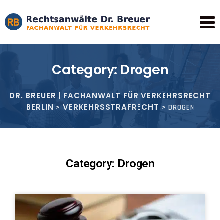
Category: Drogen
DR. BREUER | FACHANWALT FÜR VERKEHRSRECHT
BERLIN
VERKEHRSSTRAFRECHT
>
>
DROGEN
Category: Drogen