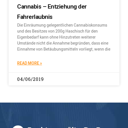
Cannabis – Entziehung der
Fahrerlaubnis
Die Einräumung gelegentlichen Cannabiskonsums
und des Besitzes von 200g Haschisch für den
Eigenbedarf kann ohne Hinzutreten weiterer
Umstände nicht die Annahme begründen, dass eine
Einnahme von Betäubungsmitteln vorliegt, wenn die
READ MORE »
04/06/2019