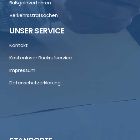
Bußgeldverfahren
Verkehrsstrafsachen
UNSER SERVICE
Kontakt
Kostenloser Rückrufservice
Impressum
Datenschutzerklärung